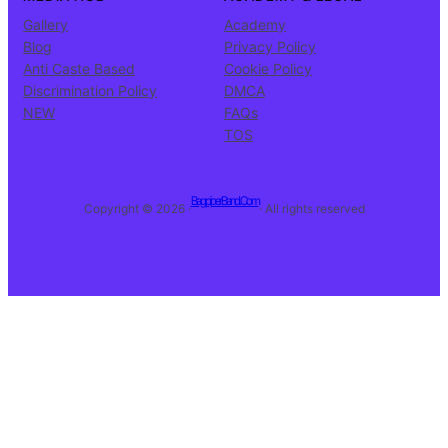
Gallery
Academy
Blog
Privacy Policy
Anti Caste Based
Cookie Policy
Discrimination Policy
DMCA
NEW
FAQs
TOS
BagpiperBand.Com
Copyright © 2026 ·
· All rights reserved