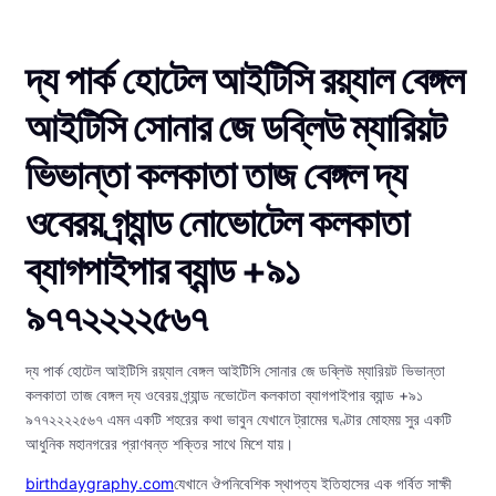
দ্য পার্ক হোটেল আইটিসি রয়্যাল বেঙ্গল
আইটিসি সোনার জে ডব্লিউ ম্যারিয়ট
ভিভান্তা কলকাতা তাজ বেঙ্গল দ্য
ওবেরয় গ্র্যান্ড নোভোটেল কলকাতা
ব্যাগপাইপার ব্যান্ড +৯১
৯৭৭২২২২৫৬৭
দ্য পার্ক হোটেল আইটিসি রয়্যাল বেঙ্গল আইটিসি সোনার জে ডব্লিউ ম্যারিয়ট ভিভান্তা
কলকাতা তাজ বেঙ্গল দ্য ওবেরয় গ্র্যান্ড নভোটেল কলকাতা ব্যাগপাইপার ব্যান্ড +৯১
৯৭৭২২২২৫৬৭ এমন একটি শহরের কথা ভাবুন যেখানে ট্রামের ঘণ্টার মোহময় সুর একটি
আধুনিক মহানগরের প্রাণবন্ত শক্তির সাথে মিশে যায়।
birthdaygraphy.com
যেখানে ঔপনিবেশিক স্থাপত্য ইতিহাসের এক গর্বিত সাক্ষী