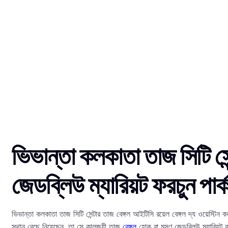
ভিভান্তা কলকাতা তাজ সিটি সেন
জেডব্লিউ ম্যারিয়ট ফরচুন প
ভিভান্তা কলকাতা তাজ সিটি সেন্টার তাজ বেঙ্গল আইটিসি রয়েল বেঙ্গল দ্য ওয়েস্টিন 
স্থান বেছে নিয়েছেন, তা সে কালজয়ী তাজ
বেঙ্গল
হোক বা মসৃণ জেডব্লিউ ম্যারিয়ট