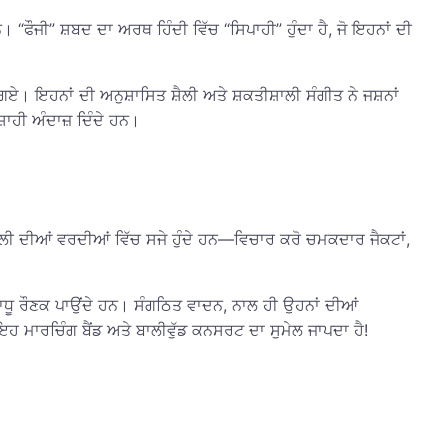
। “ਫੌਜੀ” ਸ਼ਬਦ ਦਾ ਅਰਥ ਹਿੰਦੀ ਵਿੱਚ “ਸਿਪਾਹੀ” ਹੁੰਦਾ ਹੈ, ਜੋ ਇਹਨਾਂ ਦੀ
 ਗਏ। ਇਹਨਾਂ ਦੀ ਅਨੁਸ਼ਾਸਿਤ ਸ਼ੈਲੀ ਅਤੇ ਸ਼ਕਤੀਸ਼ਾਲੀ ਸੰਗੀਤ ਨੇ ਜਸ਼ਨਾਂ
ਸ਼ਾਹੀ ਅੰਦਾਜ਼ ਦਿੰਦੇ ਹਨ।
ੀ ਸ਼ੈਲੀ ਦੀਆਂ ਵਰਦੀਆਂ ਵਿੱਚ ਸਜੇ ਹੁੰਦੇ ਹਨ—ਵਿਚਾਰ ਕਰੋ ਚਮਕਦਾਰ ਜੈਕਟਾਂ,
ੋ ਵਾਧੂ ਰੌਣਕ ਪਾਉਂਦੇ ਹਨ। ਸੰਗਠਿਤ ਵਾਦਨ, ਨਾਲ ਹੀ ਉਹਨਾਂ ਦੀਆਂ
 ਇਹ ਮਾਰਚਿੰਗ ਬੈਂਡ ਅਤੇ ਬਾਲੀਵੁੱਡ ਕਨਸਰਟ ਦਾ ਸੁਮੇਲ ਜਾਪਦਾ ਹੈ!