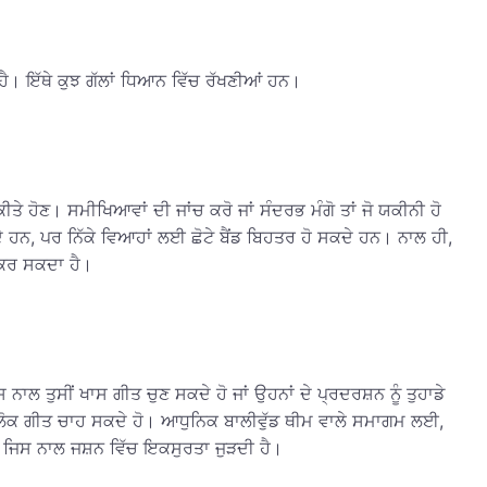
ਰੇ ਹੈ। ਇੱਥੇ ਕੁਝ ਗੱਲਾਂ ਧਿਆਨ ਵਿੱਚ ਰੱਖਣੀਆਂ ਹਨ।
ੀਤੇ ਹੋਣ। ਸਮੀਖਿਆਵਾਂ ਦੀ ਜਾਂਚ ਕਰੋ ਜਾਂ ਸੰਦਰਭ ਮੰਗੋ ਤਾਂ ਜੋ ਯਕੀਨੀ ਹੋ
ੇ ਹਨ, ਪਰ ਨਿੱਕੇ ਵਿਆਹਾਂ ਲਈ ਛੋਟੇ ਬੈਂਡ ਬਿਹਤਰ ਹੋ ਸਕਦੇ ਹਨ। ਨਾਲ ਹੀ,
ਨ ਕਰ ਸਕਦਾ ਹੈ।
ਲ ਤੁਸੀਂ ਖਾਸ ਗੀਤ ਚੁਣ ਸਕਦੇ ਹੋ ਜਾਂ ਉਹਨਾਂ ਦੇ ਪ੍ਰਦਰਸ਼ਨ ਨੂੰ ਤੁਹਾਡੇ
ੀ ਲੋਕ ਗੀਤ ਚਾਹ ਸਕਦੇ ਹੋ। ਆਧੁਨਿਕ ਬਾਲੀਵੁੱਡ ਥੀਮ ਵਾਲੇ ਸਮਾਗਮ ਲਈ,
ਨ, ਜਿਸ ਨਾਲ ਜਸ਼ਨ ਵਿੱਚ ਇਕਸੁਰਤਾ ਜੁੜਦੀ ਹੈ।