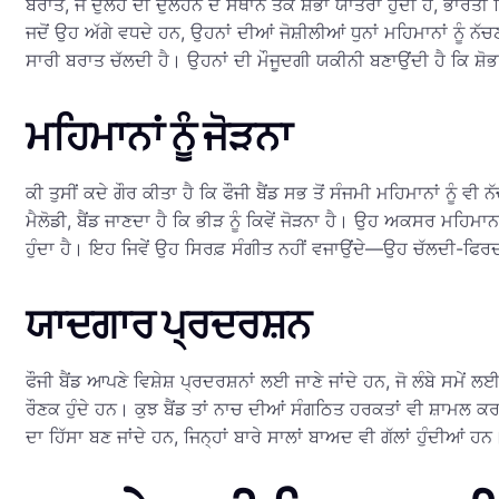
ਬਰਾਤ, ਜੋ ਦੁਲਹੇ ਦੀ ਦੁਲਹਨ ਦੇ ਸਥਾਨ ਤੱਕ ਸ਼ੋਭਾ ਯਾਤਰਾ ਹੁੰਦੀ ਹੈ, ਭਾਰ
ਜਦੋਂ ਉਹ ਅੱਗੇ ਵਧਦੇ ਹਨ, ਉਹਨਾਂ ਦੀਆਂ ਜੋਸ਼ੀਲੀਆਂ ਧੁਨਾਂ ਮਹਿਮਾਨਾਂ ਨੂ
ਸਾਰੀ ਬਰਾਤ ਚੱਲਦੀ ਹੈ। ਉਹਨਾਂ ਦੀ ਮੌਜੂਦਗੀ ਯਕੀਨੀ ਬਣਾਉਂਦੀ ਹੈ ਕਿ ਸ਼ੋਭਾ 
ਮਹਿਮਾਨਾਂ ਨੂੰ ਜੋੜਨਾ
ਕੀ ਤੁਸੀਂ ਕਦੇ ਗੌਰ ਕੀਤਾ ਹੈ ਕਿ ਫੌਜੀ ਬੈਂਡ ਸਭ ਤੋਂ ਸੰਜਮੀ ਮਹਿਮਾਨਾਂ ਨੂੰ
ਮੈਲੋਡੀ, ਬੈਂਡ ਜਾਣਦਾ ਹੈ ਕਿ ਭੀੜ ਨੂੰ ਕਿਵੇਂ ਜੋੜਨਾ ਹੈ। ਉਹ ਅਕਸਰ ਮਹ
ਹੁੰਦਾ ਹੈ। ਇਹ ਜਿਵੇਂ ਉਹ ਸਿਰਫ਼ ਸੰਗੀਤ ਨਹੀਂ ਵਜਾਉਂਦੇ—ਉਹ ਚੱਲਦੀ-ਫਿਰਦੀ
ਯਾਦਗਾਰ ਪ੍ਰਦਰਸ਼ਨ
ਫੌਜੀ ਬੈਂਡ ਆਪਣੇ ਵਿਸ਼ੇਸ਼ ਪ੍ਰਦਰਸ਼ਨਾਂ ਲਈ ਜਾਣੇ ਜਾਂਦੇ ਹਨ, ਜੋ ਲੰਬੇ ਸਮੇਂ 
ਰੌਣਕ ਹੁੰਦੇ ਹਨ। ਕੁਝ ਬੈਂਡ ਤਾਂ ਨਾਚ ਦੀਆਂ ਸੰਗਠਿਤ ਹਰਕਤਾਂ ਵੀ ਸ਼ਾਮਲ 
ਦਾ ਹਿੱਸਾ ਬਣ ਜਾਂਦੇ ਹਨ, ਜਿਨ੍ਹਾਂ ਬਾਰੇ ਸਾਲਾਂ ਬਾਅਦ ਵੀ ਗੱਲਾਂ ਹੁੰਦੀਆਂ ਹਨ