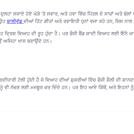
ਹਾ ਸਜਾਏ ਹੋਏ ਘੋੜੇ ’ਤੇ ਸਵਾਰ, ਅਤੇ ਹਵਾ ਵਿੱਚ ਪਿੱਤਲ ਦੇ ਸਾਜ਼ਾਂ ਅਤੇ ਢੋਲਾਂ ਦੀਆ
ੇ ਉਹ
ਬਾਲੀਵੁੱਡ
ਦੀਆਂ ਹਿੱਟ ਗੀਤਾਂ ਅਤੇ ਰਵਾਇਤੀ ਧੁਨਾਂ ਵਜਾ ਰਹੇ ਹਨ, ਜਿਸ ਨਾਲ
ਕਿ ਇਹ ਦ੍ਰਿਸ਼ ਵਿਆਹ ਦੀ ਰੂਹ ਹੁੰਦਾ ਹੈ। ਪਰ ਫੌਜੀ ਬੈਂਡ ਸ਼ਾਦੀ ਵਿਆਹ ਲਈ ਇੰਨੇ
ਕਿਉਂ ਅਜਿਹਾ ਖਾਸ ਬਣਾਉਂਦੇ ਹਨ।
ਦੀਧਾਰੀ ਟੋਲੀ ਹੁੰਦੀ ਹੈ ਜੋ ਵਿਆਹ ਦੀਆਂ ਸ਼ੁਕਰੀਆਂ ਵਿੱਚ ਫੌਜੀ ਸ਼ੈਲੀ ਦੀ ਸ਼ਾਨ
ੇ ਨੂੰ ਵੀ ਨੱਚਣ ਲਈ ਮਜਬੂਰ ਕਰ ਦਿੰਦੇ ਹਨ। ਪਰ ਇਹ ਆਏ ਕਿੱਥੋਂ, ਅਤੇ ਇਹਨਾਂ ਨੂ