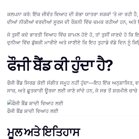
ਕਲਪਨਾ ਕਰੋ: ਇੱਕ ਜੀਵੰਤ ਵਿਆਹ ਦੀ ਸ਼ੋਭਾ ਯਾਤਰਾ ਸੜਕਾਂ ’ਤੇ ਜਾ ਰਹੀ ਹੈ, ਦੁਲ
ਦੀਆਂ ਨੀਕੀਆਂ ਵਰਦੀਆਂ ਸੂਰਜ ਦੀ ਰੌਸ਼ਨੀ ਵਿੱਚ ਚਮਕ ਰਹੀਆਂ ਹਨ, ਅਤ
ਜੇ ਤੁਸੀਂ ਕਦੇ ਭਾਰਤੀ ਵਿਆਹ ਵਿੱਚ ਸ਼ਾਮਲ ਹੋਏ ਹੋ, ਤਾਂ ਤੁਸੀਂ ਜਾਣਦੇ ਹੋ 
ਦੁਨੀਆ ਵਿੱਚ ਡੁੱਬਕੀ ਮਾਰੀਏ ਅਤੇ ਜਾਣੀਏ ਕਿ ਇਹ ਤੁਹਾਡੇ ਵੱਡੇ ਦਿਨ ਨੂੰ 
ਫੌਜੀ ਬੈਂਡ ਕੀ ਹੁੰਦਾ ਹੈ?
ਫੌਜੀ ਬੈਂਡ ਸਿਰਫ਼ ਕੋਈ ਸੰਗੀਤ ਸਮੂਹ ਨਹੀਂ ਹੁੰਦਾ—ਇਹ ਇੱਕ ਅਨੁਸ਼ਾਸਿਤ, ਵਰ
ਸਾਜ਼, ਅਤੇ ਛੂਤਕਾਰੀ ਊਰਜਾ ਲਈ ਜਾਣੇ ਜਾਂਦੇ ਹਨ, ਜੋ ਸਭ ਤੋਂ ਸ਼ਰਮੀਲੇ ਚਾਚ
ਫੌਜੀ ਬੈਂਡ ਸ਼ਾਦੀ ਵਿਆਹ ਲਈ
ਮੂਲ ਅਤੇ ਇਤਿਹਾਸ