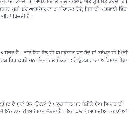
 ਦੀ ਅਗਵਾਈ ਕਰਦਾ ਹੈ, ਆਪਣੇ ਸੰਗੀਤ ਨਾਲ ਰਫਤਾਰ ਅਤੇ ਮੂਡ ਸੈੱਟ ਕਰਦਾ ਹੈ।
ਵਿਸ਼ਾਲ, ਖੁਸ਼ੀ ਭਰੇ ਆਰਕੈਸਟਰਾ ਦਾ ਸੰਚਾਲਕ ਹੋਵੇ, ਜਿਸ ਦੀ ਅਗਵਾਈ ਵਿੱਚ
ਾਰੀਫਾਂ ਖਿੱਚਦੀ ਹੈ।
 ਅਸੰਭਵ ਹੈ। ਭਾਵੇਂ ਇਹ ਢੋਲ ਦੀ ਧਮਾਕੇਦਾਰ ਧੁਨ ਹੋਵੇ ਜਾਂ ਟਰੰਪਟ ਦੀ ਮਿੱਠੀ
 ਲਈ ਉਤਸ਼ਾਹਿਤ ਕਰਦੇ ਹਨ, ਜਿਸ ਨਾਲ ਏਕਤਾ ਅਤੇ ਉਤਸ਼ਾਹ ਦਾ ਅਹਿਸਾਸ ਪੈਦਾ
 ਟਰੰਪਟ ਦੇ ਸੁਰਾਂ ਤੱਕ, ਉਹਨਾਂ ਦੇ ਅਨੁਸ਼ਾਸਿਤ ਪਰ ਜੋਸ਼ੀਲੇ ਸ਼ੋਅ ਵਿਆਹ ਦੀ
 ਕਰਨਾ, ਜੋ ਇੱਕ ਨਾਟਕੀ ਅਹਿਸਾਸ ਜੋੜਦਾ ਹੈ। ਇਹ ਪਲ ਵਿਆਹ ਦੀਆਂ ਕਹਾਣੀਆਂ