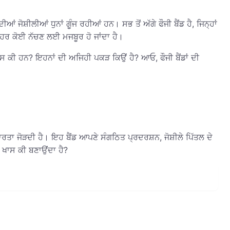
ਂ ਜੋਸ਼ੀਲੀਆਂ ਧੁਨਾਂ ਗੂੰਜ ਰਹੀਆਂ ਹਨ। ਸਭ ਤੋਂ ਅੱਗੇ ਫੌਜੀ ਬੈਂਡ ਹੈ, ਜਿਨ੍ਹਾਂ
 ਹਰ ਕੋਈ ਨੱਚਣ ਲਈ ਮਜਬੂਰ ਹੋ ਜਾਂਦਾ ਹੈ।
 ਖਾਸ ਕੀ ਹਨ? ਇਹਨਾਂ ਦੀ ਅਜਿਹੀ ਪਕੜ ਕਿਉਂ ਹੈ? ਆਓ, ਫੌਜੀ ਬੈਂਡਾਂ ਦੀ
ਦਾਰਤਾ ਜੋੜਦੀ ਹੈ। ਇਹ ਬੈਂਡ ਆਪਣੇ ਸੰਗਠਿਤ ਪ੍ਰਦਰਸ਼ਨ, ਜੋਸ਼ੀਲੇ ਪਿੱਤਲ ਦੇ
ੰ ਖਾਸ ਕੀ ਬਣਾਉਂਦਾ ਹੈ?