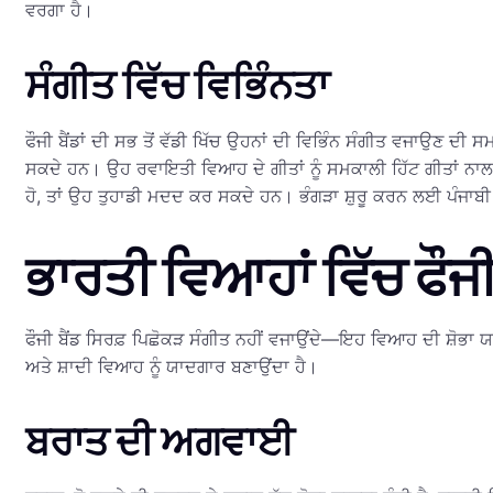
ਵਰਗਾ ਹੈ।
ਸੰਗੀਤ ਵਿੱਚ ਵਿਭਿੰਨਤਾ
ਫੌਜੀ ਬੈਂਡਾਂ ਦੀ ਸਭ ਤੋਂ ਵੱਡੀ ਖਿੱਚ ਉਹਨਾਂ ਦੀ ਵਿਭਿੰਨ ਸੰਗੀਤ ਵਜਾਉਣ ਦੀ ਸਮ
ਸਕਦੇ ਹਨ। ਉਹ ਰਵਾਇਤੀ ਵਿਆਹ ਦੇ ਗੀਤਾਂ ਨੂੰ ਸਮਕਾਲੀ ਹਿੱਟ ਗੀਤਾਂ ਨਾਲ 
ਹੋ, ਤਾਂ ਉਹ ਤੁਹਾਡੀ ਮਦਦ ਕਰ ਸਕਦੇ ਹਨ। ਭੰਗੜਾ ਸ਼ੁਰੂ ਕਰਨ ਲਈ ਪੰਜਾਬੀ ਧ
ਭਾਰਤੀ ਵਿਆਹਾਂ ਵਿੱਚ ਫੌਜੀ 
ਫੌਜੀ ਬੈਂਡ ਸਿਰਫ਼ ਪਿਛੋਕੜ ਸੰਗੀਤ ਨਹੀਂ ਵਜਾਉਂਦੇ—ਇਹ ਵਿਆਹ ਦੀ ਸ਼ੋਭਾ ਯਾ
ਅਤੇ ਸ਼ਾਦੀ ਵਿਆਹ ਨੂੰ ਯਾਦਗਾਰ ਬਣਾਉਂਦਾ ਹੈ।
ਬਰਾਤ ਦੀ ਅਗਵਾਈ