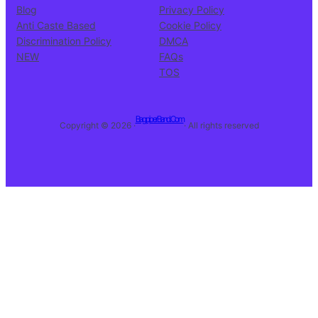
Blog
Privacy Policy
Anti Caste Based
Cookie Policy
Discrimination Policy
DMCA
NEW
FAQs
TOS
BagpiperBand.Com
Copyright © 2026 ·
· All rights reserved