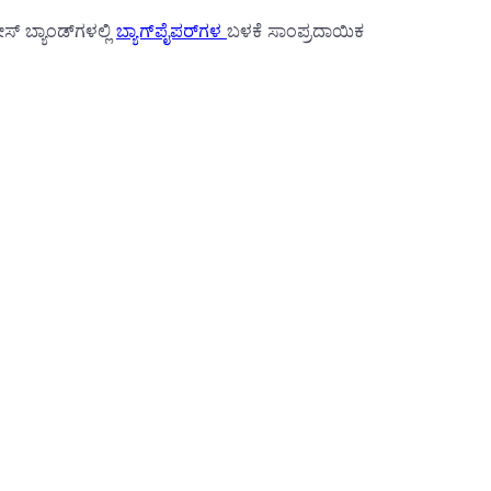
 ಬ್ಯಾಂಡ್‌ಗಳಲ್ಲಿ
ಬ್ಯಾಗ್‌ಪೈಪರ್‌ಗಳ
ಬಳಕೆ ಸಾಂಪ್ರದಾಯಿಕ