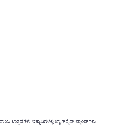
ದಾಯ ಉತ್ಸವಗಳು ಇತ್ಯಾದಿಗಳಲ್ಲಿ ಬ್ಯಾಗ್‌ಪೈಪ್ ಬ್ಯಾಂಡ್‌ಗಳು