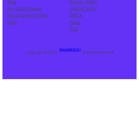
Blog
Privacy Policy
Anti Caste Based
Cookie Policy
Discrimination Policy
DMCA
NEW
FAQs
TOS
BagpiperBand.Com
Copyright © 2026 ·
· All rights reserved