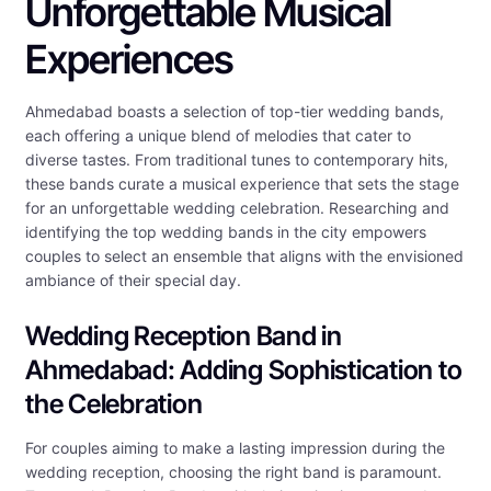
Unforgettable Musical
Experiences
Ahmedabad boasts a selection of top-tier wedding bands,
each offering a unique blend of melodies that cater to
diverse tastes. From traditional tunes to contemporary hits,
these bands curate a musical experience that sets the stage
for an unforgettable wedding celebration. Researching and
identifying the top wedding bands in the city empowers
couples to select an ensemble that aligns with the envisioned
ambiance of their special day.
Wedding Reception Band in
Ahmedabad: Adding Sophistication to
the Celebration
For couples aiming to make a lasting impression during the
wedding reception, choosing the right band is paramount.