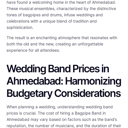
have found a welcoming home in the heart of Ahmedabad.
These musical ensembles, characterized by the distinctive
tones of bagpipes and drums, infuse weddings and
celebrations with a unique blend of tradition and
sophistication.
The result is an enchanting atmosphere that resonates with
both the old and the new, creating an unforgettable
experience for all attendees.
Wedding Band Prices in
Ahmedabad: Harmonizing
Budgetary Considerations
When planning a wedding, understanding wedding band
prices is crucial. The cost of hiring a Bagpipe Band in
Ahmedabad may vary based on factors such as the band’s
reputation, the number of musicians, and the duration of their