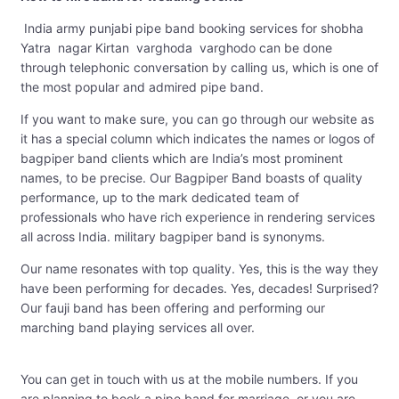
India army punjabi pipe band booking services for shobha
Yatra nagar Kirtan varghoda varghodo can be done
through telephonic conversation by calling us, which is one of
the most popular and admired pipe band.
If you want to make sure, you can go through our website as
it has a special column which indicates the names or logos of
bagpiper band clients which are India’s most prominent
names, to be precise. Our Bagpiper Band boasts of quality
performance, up to the mark dedicated team of
professionals who have rich experience in rendering services
all across India. military bagpiper band is synonyms.
Our name resonates with top quality. Yes, this is the way they
have been performing for decades. Yes, decades! Surprised?
Our fauji band has been offering and performing our
marching band playing services all over.
You can get in touch with us at the mobile numbers. If you
are planning to book a pipe band for marriage, or you are