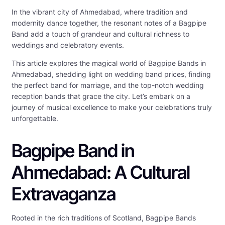
In the vibrant city of Ahmedabad, where tradition and
modernity dance together, the resonant notes of a Bagpipe
Band add a touch of grandeur and cultural richness to
weddings and celebratory events.
This article explores the magical world of Bagpipe Bands in
Ahmedabad, shedding light on wedding band prices, finding
the perfect band for marriage, and the top-notch wedding
reception bands that grace the city. Let’s embark on a
journey of musical excellence to make your celebrations truly
unforgettable.
Bagpipe Band in
Ahmedabad: A Cultural
Extravaganza
Rooted in the rich traditions of Scotland, Bagpipe Bands