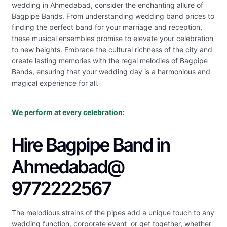
wedding in Ahmedabad, consider the enchanting allure of
Bagpipe Bands. From understanding wedding band prices to
finding the perfect band for your marriage and reception,
these musical ensembles promise to elevate your celebration
to new heights. Embrace the cultural richness of the city and
create lasting memories with the regal melodies of Bagpipe
Bands, ensuring that your wedding day is a harmonious and
magical experience for all.
We perform at every celebration:
Hire Bagpipe Band in
Ahmedabad@
9772222567
The melodious strains of the pipes add a unique touch to any
wedding function, corporate event or get together, whether