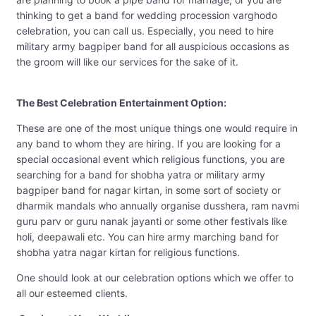
thinking to get a band for wedding procession varghodo
celebration, you can call us. Especially, you need to hire
military army bagpiper band for all auspicious occasions as
the groom will like our services for the sake of it.
The Best Celebration Entertainment Option:
These are one of the most unique things one would require in
any band to whom they are hiring. If you are looking for a
special occasional event which religious functions, you are
searching for a band for shobha yatra or military army
bagpiper band for nagar kirtan, in some sort of society or
dharmik mandals who annually organise dusshera, ram navmi
guru parv or guru nanak jayanti or some other festivals like
holi, deepawali etc. You can hire army marching band for
shobha yatra nagar kirtan for religious functions.
One should look at our celebration options which we offer to
all our esteemed clients.