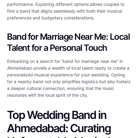
performance. Exploring different options allows couples to
find a band that aligns seamlessly with both their musical
preferences and budgetary considerations.
Band for Marriage Near Me: Local
Talent for a Personal Touch
Embarking on a search for “band for marriage near me” in
Ahmedabad unveils a wealth of local talent ready to create a
personalized musical experience for your wedding. Opting
for a nearby band not only simplifies logistics but also fosters
a deeper cultural connection, ensuring that the music
resonates with the local spirit of the city.
Top Wedding Band in
Ahmedabad: Curating