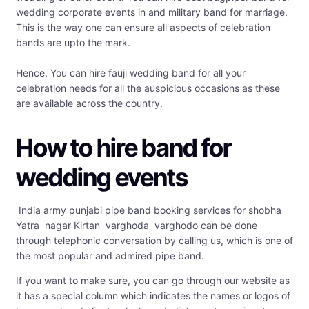
wedding corporate events in and military band for marriage.
This is the way one can ensure all aspects of celebration
bands are upto the mark.
Hence, You can hire fauji wedding band for all your
celebration needs for all the auspicious occasions as these
are available across the country.
How to hire band for
wedding events
India army punjabi pipe band booking services for shobha
Yatra nagar Kirtan varghoda varghodo can be done
through telephonic conversation by calling us, which is one of
the most popular and admired pipe band.
If you want to make sure, you can go through our website as
it has a special column which indicates the names or logos of