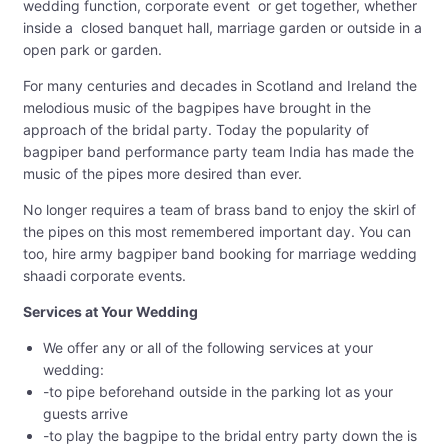
wedding function, corporate event or get together, whether
inside a closed banquet hall, marriage garden or outside in a
open park or garden.
For many centuries and decades in Scotland and Ireland the
melodious music of the bagpipes have brought in the
approach of the bridal party. Today the popularity of
bagpiper band performance party team India has made the
music of the pipes more desired than ever.
No longer requires a team of brass band to enjoy the skirl of
the pipes on this most remembered important day. You can
too, hire army bagpiper band booking for marriage wedding
shaadi corporate events.
Services at Your Wedding
We offer any or all of the following services at your
wedding:
-to pipe beforehand outside in the parking lot as your
guests arrive
-to play the bagpipe to the bridal entry party down the is