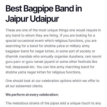
Best Bagpipe Band in
Jaipur Udaipur
These are one of the most unique things one would require in
any band to whom they are hiring. If you are looking for a
special occasional event which religious functions, you are
searching for a band for shobha yatra or military army
bagpiper band for nagar kirtan, in some sort of society or
dharmik mandals who annually organise dusshera, ram navmi
guru parv or guru nanak jayanti or some other festivals like
holi, deepawali etc. You can hire army marching band for
shobha yatra nagar kirtan for religious functions.
One should look at our celebration options which we offer to
all our esteemed clients.
We perform at every celebration:
The melodious strains of the pipes add a unique touch to any