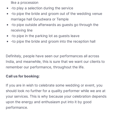
like a procession
-to play a selection during the service
-to pipe the bride and groom out of the wedding venue
marriage hall Gurudwara or Temple
-to pipe outside afterwards as guests go through the
receiving line
-to pipe in the parking lot as guests leave
-to pipe the bride and groom into the reception hall
Definitely, people have seen our performances all across
India, and meanwhile, this is sure that we want our clients to
remember our performance, throughout the life.
Call us for booking:
If you are in wish to celebrate some wedding or event, you
should look no further for a quality performer while we are at
your services. This is why because your celebration depends
upon the energy and enthusiasm put into it by good
performance.