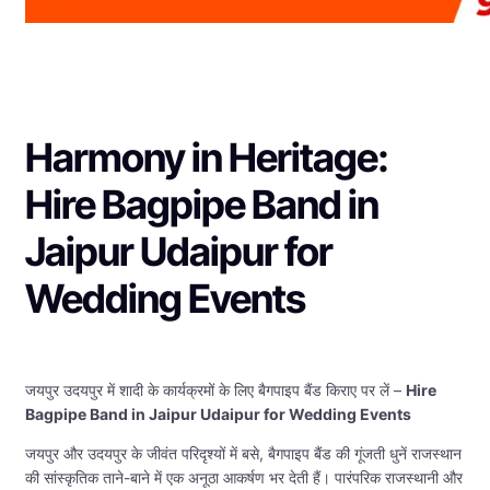
Harmony in Heritage:
Hire Bagpipe Band in
Jaipur Udaipur for
Wedding Events
जयपुर उदयपुर में शादी के कार्यक्रमों के लिए बैगपाइप बैंड किराए पर लें –
Hire
Bagpipe Band in Jaipur Udaipur for Wedding Events
जयपुर और उदयपुर के जीवंत परिदृश्यों में बसे, बैगपाइप बैंड की गूंजती धुनें राजस्थान
की सांस्कृतिक ताने-बाने में एक अनूठा आकर्षण भर देती हैं। पारंपरिक राजस्थानी और