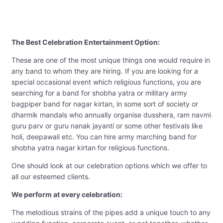
The Best Celebration Entertainment Option:
These are one of the most unique things one would require in
any band to whom they are hiring. If you are looking for a
special occasional event which religious functions, you are
searching for a band for shobha yatra or military army
bagpiper band for nagar kirtan, in some sort of society or
dharmik mandals who annually organise dusshera, ram navmi
guru parv or guru nanak jayanti or some other festivals like
holi, deepawali etc. You can hire army marching band for
shobha yatra nagar kirtan for religious functions.
One should look at our celebration options which we offer to
all our esteemed clients.
We perform at every celebration:
The melodious strains of the pipes add a unique touch to any