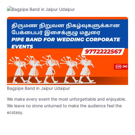
Bagpipe Band in Jaipur Udaipur
We make every event the most unforgettable and enjoyable.
We leave no stone unturned to make the audience feel the
ecstasy.