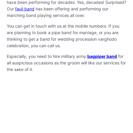
have been performing for decades. Yes, decades! Surprised?
Our
fauji band
has been offering and performing our
marching band playing services all over.
You can get in touch with us at the mobile numbers. If you
are planning to book a pipe band for marriage, or you are
thinking to get a band for wedding procession varghodo
celebration, you can call us.
Especially, you need to hire military army
bagpiper band
for
all auspicious occasions as the groom will like our services for
the sake of it.