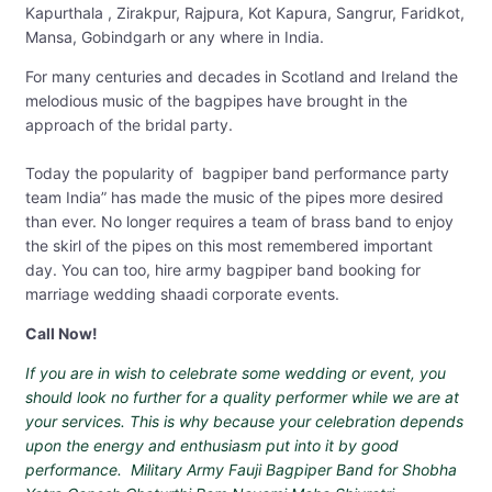
Kapurthala , Zirakpur, Rajpura, Kot Kapura, Sangrur, Faridkot,
Mansa, Gobindgarh or any where in India.
For many centuries and decades in Scotland and Ireland the
melodious music of the bagpipes have brought in the
approach of the bridal party.
Today the popularity of bagpiper band performance party
team India” has made the music of the pipes more desired
than ever. No longer requires a team of brass band to enjoy
the skirl of the pipes on this most remembered important
day. You can too, hire army bagpiper band booking for
marriage wedding shaadi corporate events.
Call Now!
If you are in wish to celebrate some wedding or event, you
should look no further for a quality performer while we are at
your services. This is why because your celebration depends
upon the energy and enthusiasm put into it by good
performance. Military Army Fauji Bagpiper Band for Shobha