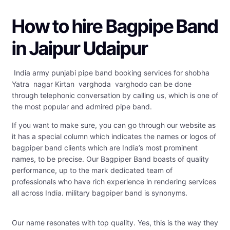
How to hire
Bagpipe Band
in Jaipur Udaipur
India army punjabi pipe band booking services for shobha
Yatra nagar Kirtan varghoda varghodo can be done
through telephonic conversation by calling us, which is one of
the most popular and admired pipe band.
If you want to make sure, you can go through our website as
it has a special column which indicates the names or logos of
bagpiper band clients which are India’s most prominent
names, to be precise. Our Bagpiper Band boasts of quality
performance, up to the mark dedicated team of
professionals who have rich experience in rendering services
all across India. military bagpiper band is synonyms.
Our name resonates with top quality. Yes, this is the way they