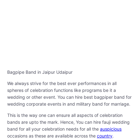
Bagpipe Band in Jaipur Udaipur
We always strive for the best ever performances in all
spheres of celebration functions like programs be it a
wedding or other event. You can hire best bagpiper band for
wedding corporate events in and military band for marriage.
This is the way one can ensure all aspects of celebration
bands are upto the mark. Hence, You can hire fauji wedding
band for all your celebration needs for all the
auspicious
occasions as these are available across the
country
.