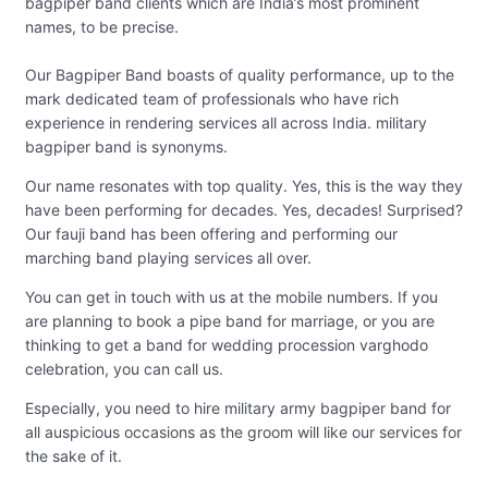
bagpiper band clients which are India’s most prominent
names, to be precise.
Our Bagpiper Band boasts of quality performance, up to the
mark dedicated team of professionals who have rich
experience in rendering services all across India. military
bagpiper band is synonyms.
Our name resonates with top quality. Yes, this is the way they
have been performing for decades. Yes, decades! Surprised?
Our fauji band has been offering and performing our
marching band playing services all over.
You can get in touch with us at the mobile numbers. If you
are planning to book a pipe band for marriage, or you are
thinking to get a band for wedding procession varghodo
celebration, you can call us.
Especially, you need to hire military army bagpiper band for
all auspicious occasions as the groom will like our services for
the sake of it.