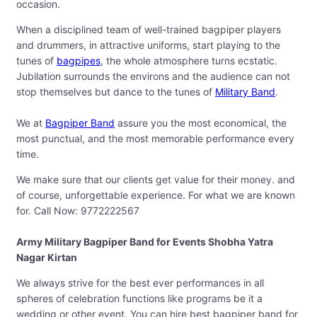
occasion.
When a disciplined team of well-trained bagpiper players
and drummers, in attractive uniforms, start playing to the
tunes of
bagpipes
, the whole atmosphere turns ecstatic.
Jubilation surrounds the environs and the audience can not
stop themselves but dance to the tunes of
Military Band
.
We at
Bagpiper Band
assure you the most economical, the
most punctual, and the most memorable performance every
time.
We make sure that our clients get value for their money. and
of course, unforgettable experience. For what we are known
for. Call Now: 9772222567
Army Military Bagpiper Band for Events Shobha Yatra
Nagar Kirtan
We always strive for the best ever performances in all
spheres of celebration functions like programs be it a
wedding or other event. You can hire best bagpiper band for