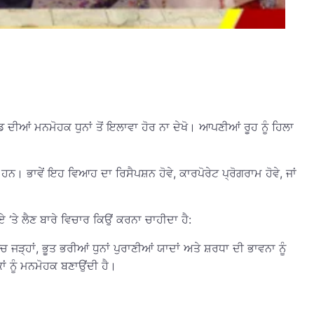
ਡ ਦੀਆਂ ਮਨਮੋਹਕ ਧੁਨਾਂ ਤੋਂ ਇਲਾਵਾ ਹੋਰ ਨਾ ਦੇਖੋ। ਆਪਣੀਆਂ ਰੂਹ ਨੂੰ ਹਿਲਾ
ਭਾਵੇਂ ਇਹ ਵਿਆਹ ਦਾ ਰਿਸੈਪਸ਼ਨ ਹੋਵੇ, ਕਾਰਪੋਰੇਟ ਪ੍ਰੋਗਰਾਮ ਹੋਵੇ, ਜਾਂ
ਤੇ ਲੈਣ ਬਾਰੇ ਵਿਚਾਰ ਕਿਉਂ ਕਰਨਾ ਚਾਹੀਦਾ ਹੈ:
ਾਂ, ਭੂਤ ਭਰੀਆਂ ਧੁਨਾਂ ਪੁਰਾਣੀਆਂ ਯਾਦਾਂ ਅਤੇ ਸ਼ਰਧਾ ਦੀ ਭਾਵਨਾ ਨੂੰ
 ਨੂੰ ਮਨਮੋਹਕ ਬਣਾਉਂਦੀ ਹੈ।