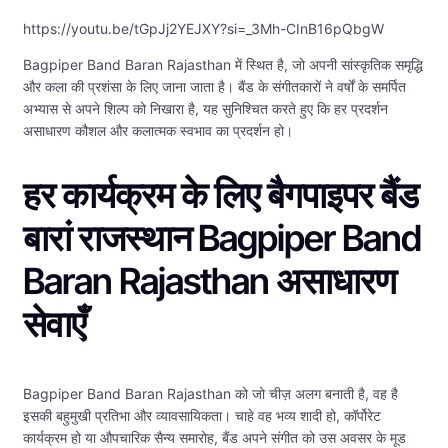
https://youtu.be/tGpJj2YEJXY?si=_3Mh-CInB16pQbgW
Bagpiper Band Baran Rajasthan में स्थित है, जो अपनी सांस्कृतिक समृद्धि
और कला की प्रशंसा के लिए जाना जाता है। बैंड के संगीतकारों ने वर्षों के समर्पित
अभ्यास से अपने शिल्प को निखारा है, यह सुनिश्चित करते हुए कि हर प्रदर्शन
असाधारण कौशल और कलात्मक स्वभाव का प्रदर्शन हो।
हर कार्यक्रम के लिए बैगपाइपर बैंड
बारां राजस्थान Bagpiper Band
Baran Rajasthan असाधारण
सेवाएँ
Bagpiper Band Baran Rajasthan को जो चीज़ अलग बनाती है, वह है
इसकी बहुमुखी प्रतिभा और व्यावसायिकता। चाहे वह भव्य शादी हो, कॉर्पोरेट
कार्यक्रम हो या औपचारिक सैन्य समारोह, बैंड अपने संगीत को उस अवसर के मूड