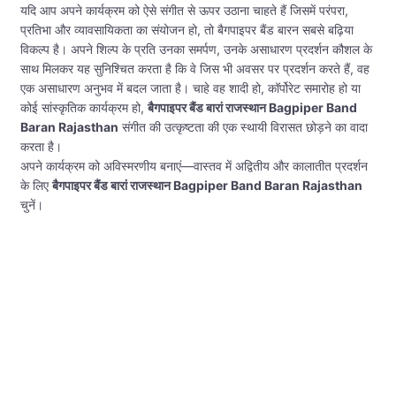
यदि आप अपने कार्यक्रम को ऐसे संगीत से ऊपर उठाना चाहते हैं जिसमें परंपरा,
प्रतिभा और व्यावसायिकता का संयोजन हो, तो बैगपाइपर बैंड बारन सबसे बढ़िया
विकल्प है। अपने शिल्प के प्रति उनका समर्पण, उनके असाधारण प्रदर्शन कौशल के
साथ मिलकर यह सुनिश्चित करता है कि वे जिस भी अवसर पर प्रदर्शन करते हैं, वह
एक असाधारण अनुभव में बदल जाता है। चाहे वह शादी हो, कॉर्पोरेट समारोह हो या
कोई सांस्कृतिक कार्यक्रम हो,
बैगपाइपर बैंड बारां राजस्थान Bagpiper Band
Baran Rajasthan
संगीत की उत्कृष्टता की एक स्थायी विरासत छोड़ने का वादा
करता है।
अपने कार्यक्रम को अविस्मरणीय बनाएं—वास्तव में अद्वितीय और कालातीत प्रदर्शन
के लिए
बैगपाइपर बैंड बारां राजस्थान Bagpiper Band Baran Rajasthan
चुनें।