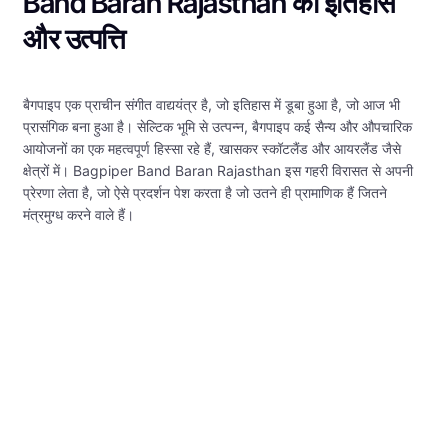
Band Baran Rajasthan का इतिहास
और उत्पत्ति
बैगपाइप एक प्राचीन संगीत वाद्ययंत्र है, जो इतिहास में डूबा हुआ है, जो आज भी
प्रासंगिक बना हुआ है। सेल्टिक भूमि से उत्पन्न, बैगपाइप कई सैन्य और औपचारिक
आयोजनों का एक महत्वपूर्ण हिस्सा रहे हैं, खासकर स्कॉटलैंड और आयरलैंड जैसे
क्षेत्रों में। Bagpiper Band Baran Rajasthan इस गहरी विरासत से अपनी
प्रेरणा लेता है, जो ऐसे प्रदर्शन पेश करता है जो उतने ही प्रामाणिक हैं जितने
मंत्रमुग्ध करने वाले हैं।