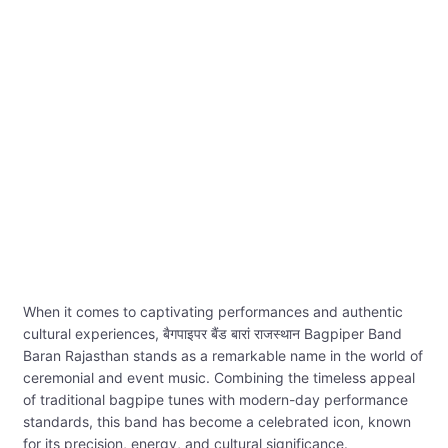
When it comes to captivating performances and authentic
cultural experiences, बैगपाइपर बैंड बारां राजस्थान Bagpiper Band
Baran Rajasthan stands as a remarkable name in the world of
ceremonial and event music. Combining the timeless appeal
of traditional bagpipe tunes with modern-day performance
standards, this band has become a celebrated icon, known
for its precision, energy, and cultural significance.