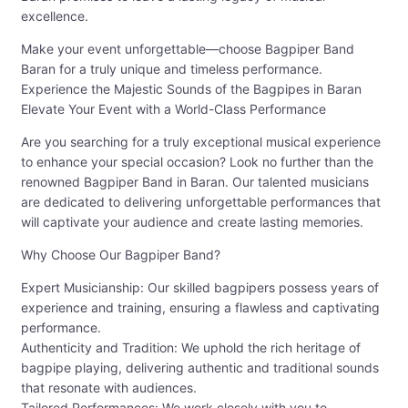
excellence.
Make your event unforgettable—choose Bagpiper Band
Baran for a truly unique and timeless performance.
Experience the Majestic Sounds of the Bagpipes in Baran
Elevate Your Event with a World-Class Performance
Are you searching for a truly exceptional musical experience
to enhance your special occasion? Look no further than the
renowned Bagpiper Band in Baran. Our talented musicians
are dedicated to delivering unforgettable performances that
will captivate your audience and create lasting memories.
Why Choose Our Bagpiper Band?
Expert Musicianship: Our skilled bagpipers possess years of
experience and training, ensuring a flawless and captivating
performance.
Authenticity and Tradition: We uphold the rich heritage of
bagpipe playing, delivering authentic and traditional sounds
that resonate with audiences.
Tailored Performances: We work closely with you to