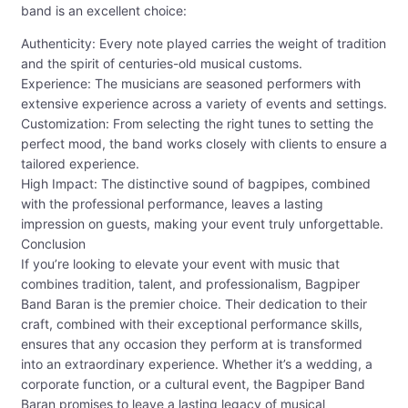
band is an excellent choice:
Authenticity: Every note played carries the weight of tradition
and the spirit of centuries-old musical customs.
Experience: The musicians are seasoned performers with
extensive experience across a variety of events and settings.
Customization: From selecting the right tunes to setting the
perfect mood, the band works closely with clients to ensure a
tailored experience.
High Impact: The distinctive sound of bagpipes, combined
with the professional performance, leaves a lasting
impression on guests, making your event truly unforgettable.
Conclusion
If you’re looking to elevate your event with music that
combines tradition, talent, and professionalism, Bagpiper
Band Baran is the premier choice. Their dedication to their
craft, combined with their exceptional performance skills,
ensures that any occasion they perform at is transformed
into an extraordinary experience. Whether it’s a wedding, a
corporate function, or a cultural event, the Bagpiper Band
Baran promises to leave a lasting legacy of musical