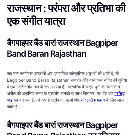
राजस्थान : परंपरा और प्रतिभा की
एक संगीत यात्रा
बैगपाइपर बैंड बारां राजस्थान Bagpiper
Band Baran Rajasthan
जब बात मनमोहक प्रदर्शनों और प्रामाणिक सांस्कृतिक अनुभवों की आती है, तो
Bagpiper Band Baran Rajasthan समारोह और कार्यक्रम संगीत की दुनिया
में एक उल्लेखनीय नाम के रूप में खड़ा है। पारंपरिक बैगपाइप धुनों की कालातीत
अपील को आधुनिक समय के प्रदर्शन मानकों के साथ मिलाकर, यह बैंड एक
प्रसिद्ध
आइकन
बन गया है, जो अपनी सटीकता, ऊर्जा और
सांस्कृतिक महत्व
के लिए जाना
जाता है।
बैगपाइपर बैंड बारां राजस्थान Bagpiper