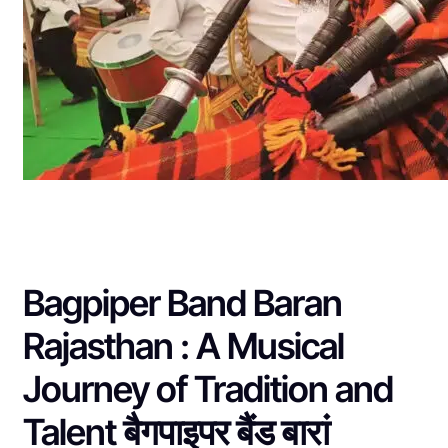
Bagpiper Band Baran
Rajasthan : A Musical
Journey of Tradition and
Talent बैगपाइपर बैंड बारां