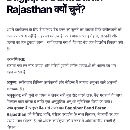
Rajasthan
क्यों चुनें?
अपने कार्यक्रम के लिए बैगपाइपर बैंड बरन को चुनने का मतलब सिर्फ़ संगीतकारों को
काम पर रखना नहीं है – इसका मतलब है अपने अवसर पर इतिहास, संस्कृति और
क्लास का एक टुकड़ा लाना। यहाँ बताया गया है कि यह बैंड एक बेहतरीन विकल्प क्यों
है:
प्रामाणिकता:
बजाया गया हर नोट परंपरा और सदियों पुरानी संगीत परंपराओं की भावना का भार
वहन करता है।
अनुभव:
संगीतकार विभिन्न कार्यक्रमों और सेटिंग्स में व्यापक अनुभव वाले अनुभवी
कलाकार हैं।
अनुकूलन:
सही धुनों के चयन से लेकर सही मूड सेट करने तक, बैंड ग्राहकों के साथ
मिलकर काम करता है ताकि एक अनुकूलित अनुभव सुनिश्चित किया जा सके।
उच्च प्रभाव
:
बैगपाइपर बैंड बारां राजस्थान Bagpiper Band Baran
Rajasthan
की विशिष्ट ध्वनि, पेशेवर प्रदर्शन के साथ मिलकर, मेहमानों पर एक
स्थायी छाप छोड़ती है, जो आपके कार्यक्रम को वास्तव में अविस्मरणीय बनाती है।
निष्कर्ष