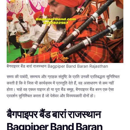
बैगपाइपर बैंड बारां राजस्थान Bagpiper Band Baran Rajasthan
समय की पाबंदी, समन्वय और ग्राहक संतुष्टि के प्रति उनकी प्रतिबद्धता सुनिश्चित
करती है कि वे जिस भी कार्यक्रम में प्रस्तुति देते हैं, वह असाधारण से कम नहीं
होता। चाहे वह एकल पाइपर हो या पूरा बैंड समूह, बैगपाइपर बैंड बरन एक ऐसा
प्रदर्शन सुनिश्चित करता है जो पेशेवर और विस्मयकारी दोनों हो।
बैगपाइपर बैंड बारां राजस्थान
Bagpiper Band Baran