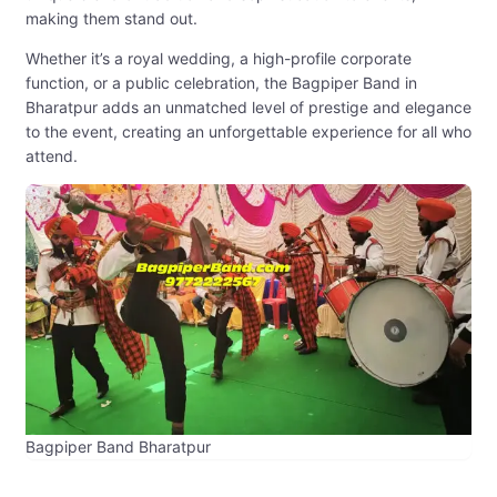
making them stand out.
Whether it’s a royal wedding, a high-profile corporate
function, or a public celebration, the Bagpiper Band in
Bharatpur adds an unmatched level of prestige and elegance
to the event, creating an unforgettable experience for all who
attend.
Bagpiper Band Bharatpur