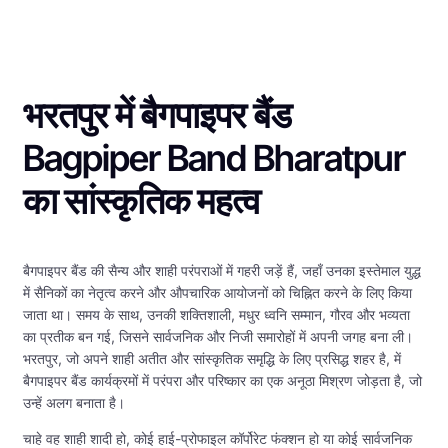
भरतपुर में बैगपाइपर बैंड
Bagpiper Band Bharatpur
का सांस्कृतिक महत्व
बैगपाइपर बैंड की सैन्य और शाही परंपराओं में गहरी जड़ें हैं, जहाँ उनका इस्तेमाल युद्ध
में सैनिकों का नेतृत्व करने और औपचारिक आयोजनों को चिह्नित करने के लिए किया
जाता था। समय के साथ, उनकी शक्तिशाली, मधुर ध्वनि सम्मान, गौरव और भव्यता
का प्रतीक बन गई, जिसने सार्वजनिक और निजी समारोहों में अपनी जगह बना ली।
भरतपुर, जो अपने शाही अतीत और सांस्कृतिक समृद्धि के लिए प्रसिद्ध शहर है, में
बैगपाइपर बैंड कार्यक्रमों में परंपरा और परिष्कार का एक अनूठा मिश्रण जोड़ता है, जो
उन्हें अलग बनाता है।
चाहे वह शाही शादी हो, कोई हाई-प्रोफाइल कॉर्पोरेट फंक्शन हो या कोई सार्वजनिक