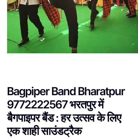
Bagpiper Band Bharatpur
9772222567 भरतपुर में
बैगपाइपर बैंड : हर उत्सव के लिए
एक शाही साउंडट्रैक