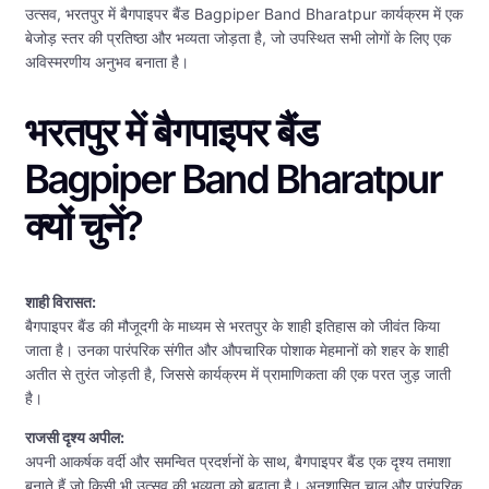
उत्सव, भरतपुर में बैगपाइपर बैंड Bagpiper Band Bharatpur कार्यक्रम में एक
बेजोड़ स्तर की प्रतिष्ठा और भव्यता जोड़ता है, जो उपस्थित सभी लोगों के लिए एक
अविस्मरणीय अनुभव बनाता है।
भरतपुर में बैगपाइपर बैंड
Bagpiper Band Bharatpur
क्यों चुनें?
शाही विरासत:
बैगपाइपर बैंड की मौजूदगी के माध्यम से भरतपुर के शाही इतिहास को जीवंत किया
जाता है। उनका पारंपरिक संगीत और औपचारिक पोशाक मेहमानों को शहर के शाही
अतीत से तुरंत जोड़ती है, जिससे कार्यक्रम में प्रामाणिकता की एक परत जुड़ जाती
है।
राजसी दृश्य अपील:
अपनी आकर्षक वर्दी और समन्वित प्रदर्शनों के साथ, बैगपाइपर बैंड एक दृश्य तमाशा
बनाते हैं जो किसी भी उत्सव की भव्यता को बढ़ाता है। अनुशासित चाल और पारंपरिक