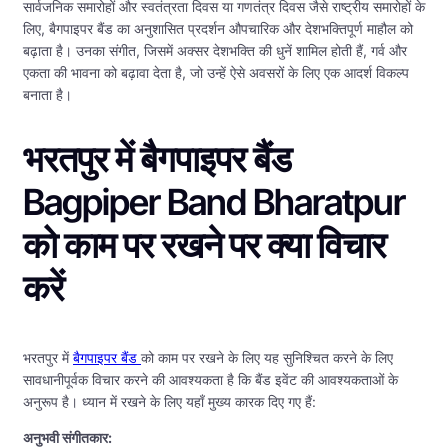
सार्वजनिक समारोहों और स्वतंत्रता दिवस या गणतंत्र दिवस जैसे राष्ट्रीय समारोहों के
लिए, बैगपाइपर बैंड का अनुशासित प्रदर्शन औपचारिक और देशभक्तिपूर्ण माहौल को
बढ़ाता है। उनका संगीत, जिसमें अक्सर देशभक्ति की धुनें शामिल होती हैं, गर्व और
एकता की भावना को बढ़ावा देता है, जो उन्हें ऐसे अवसरों के लिए एक आदर्श विकल्प
बनाता है।
भरतपुर में बैगपाइपर बैंड
Bagpiper Band Bharatpur
को काम पर रखने पर क्या विचार
करें
भरतपुर में
बैगपाइपर बैंड
को काम पर रखने के लिए यह सुनिश्चित करने के लिए
सावधानीपूर्वक विचार करने की आवश्यकता है कि बैंड इवेंट की आवश्यकताओं के
अनुरूप है। ध्यान में रखने के लिए यहाँ मुख्य कारक दिए गए हैं:
अनुभवी संगीतकार: