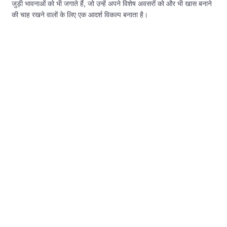
जुड़ी भावनाओं को भी जगाते हैं, जो उन्हें अपने विशेष अवसरों को और भी खास बनाने
की चाह रखने वालों के लिए एक आदर्श विकल्प बनाता है।