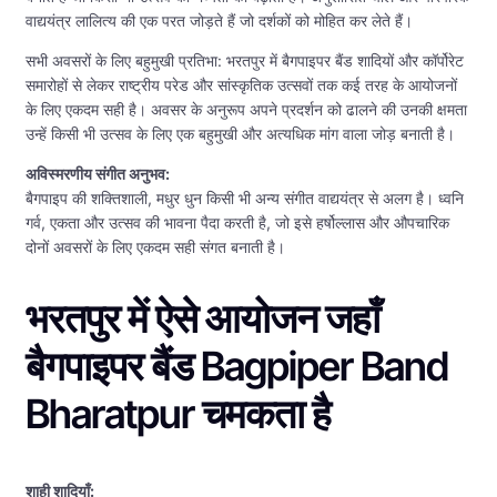
वाद्ययंत्र लालित्य की एक परत जोड़ते हैं जो दर्शकों को मोहित कर लेते हैं।
सभी अवसरों के लिए बहुमुखी प्रतिभा: भरतपुर में बैगपाइपर बैंड शादियों और कॉर्पोरेट
समारोहों से लेकर राष्ट्रीय परेड और सांस्कृतिक उत्सवों तक कई तरह के आयोजनों
के लिए एकदम सही है। अवसर के अनुरूप अपने प्रदर्शन को ढालने की उनकी क्षमता
उन्हें किसी भी उत्सव के लिए एक बहुमुखी और अत्यधिक मांग वाला जोड़ बनाती है।
अविस्मरणीय संगीत अनुभव:
बैगपाइप की शक्तिशाली, मधुर धुन किसी भी अन्य संगीत वाद्ययंत्र से अलग है। ध्वनि
गर्व, एकता और उत्सव की भावना पैदा करती है, जो इसे हर्षोल्लास और औपचारिक
दोनों अवसरों के लिए एकदम सही संगत बनाती है।
भरतपुर में ऐसे आयोजन जहाँ
बैगपाइपर बैंड Bagpiper Band
Bharatpur चमकता है
शाही शादियाँ: