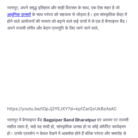
भरतपुर, अपने समृद्ध इतिहास और शाही विरासत के साथ, एक ऐसा शहर है जो
आधुनिक उत्सवों
के साथ परंपरा को सहजता से जोड़ता है। इस सांस्कृतिक केंद्र में
होने वाले आयोजनों की भव्यता को बढ़ाने वाले कई तत्वों में से एक है बैगपाइपर बैंड।
अपने राजसी संगीत और बेदाग प्रस्तुति के लिए जाने जाने वाले,
https://youtu.be/tGpJj2YEJXY?si=kpfZarQxUkBzAsAC
भरतपुर में बैगपाइपर बैंड
Bagpiper Band Bharatpur
हर अवसर पर राजसी
माहौल लाता है, चाहे वह शादी हो, सांस्कृतिक उत्सव हो या कोई कॉर्पोरेट कार्यक्रम
हो। उनके प्रदर्शन न केवल देखने में आकर्षक होते हैं बल्कि परंपरा और समारोह से