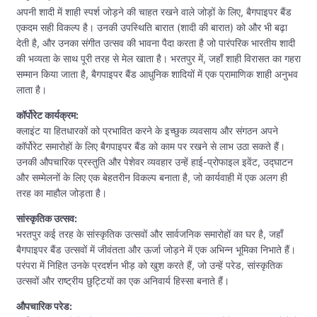
अपनी शादी में शाही स्पर्श जोड़ने की चाहत रखने वाले जोड़ों के लिए, बैगपाइपर बैंड
एकदम सही विकल्प है। उनकी उपस्थिति बारात (शादी की बारात) को और भी बढ़ा
देती है, और उनका संगीत उत्सव की भावना पैदा करता है जो पारंपरिक भारतीय शादी
की भव्यता के साथ पूरी तरह से मेल खाता है। भरतपुर में, जहाँ शाही विरासत का गहरा
सम्मान किया जाता है, बैगपाइपर बैंड आधुनिक शादियों में एक प्रामाणिक शाही अनुभव
लाता है।
कॉर्पोरेट कार्यक्रम:
क्लाइंट या हितधारकों को प्रभावित करने के इच्छुक व्यवसाय और संगठन अपने
कॉर्पोरेट समारोहों के लिए बैगपाइपर बैंड को काम पर रखने से लाभ उठा सकते हैं।
उनकी औपचारिक प्रस्तुति और पेशेवर व्यवहार उन्हें हाई-प्रोफाइल इवेंट, उद्घाटन
और सम्मेलनों के लिए एक बेहतरीन विकल्प बनाता है, जो कार्यवाही में एक अलग ही
तरह का माहौल जोड़ता है।
सांस्कृतिक उत्सव:
भरतपुर कई तरह के सांस्कृतिक उत्सवों और सार्वजनिक समारोहों का घर है, जहाँ
बैगपाइपर बैंड उत्सवों में जीवंतता और ऊर्जा जोड़ने में एक अभिन्न भूमिका निभाते हैं।
परंपरा में निहित उनके प्रदर्शन भीड़ को खुश करते हैं, जो उन्हें परेड, सांस्कृतिक
उत्सवों और राष्ट्रीय छुट्टियों का एक अनिवार्य हिस्सा बनाते हैं।
औपचारिक परेड: