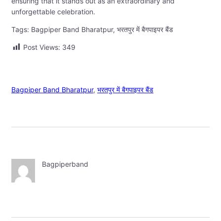
ensuring that it stands out as an extraordinary and
unforgettable celebration.
Tags: Bagpiper Band Bharatpur, भरतपुर में बैगपाइपर बैंड
Post Views:
349
Bagpiper Band Bharatpur
, 
भरतपुर में बैगपाइपर बैंड
Bagpiperband