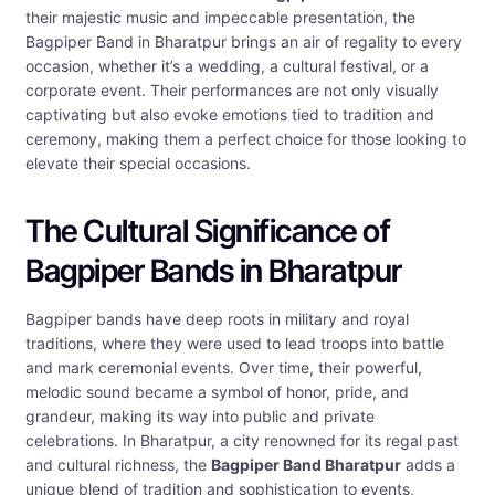
their majestic music and impeccable presentation, the
Bagpiper Band in Bharatpur brings an air of regality to every
occasion, whether it’s a wedding, a cultural festival, or a
corporate event. Their performances are not only visually
captivating but also evoke emotions tied to tradition and
ceremony, making them a perfect choice for those looking to
elevate their special occasions.
The Cultural Significance of
Bagpiper Bands in Bharatpur
Bagpiper bands have deep roots in military and royal
traditions, where they were used to lead troops into battle
and mark ceremonial events. Over time, their powerful,
melodic sound became a symbol of honor, pride, and
grandeur, making its way into public and private
celebrations. In Bharatpur, a city renowned for its regal past
and cultural richness, the
Bagpiper Band Bharatpur
adds a
unique blend of tradition and sophistication to events,