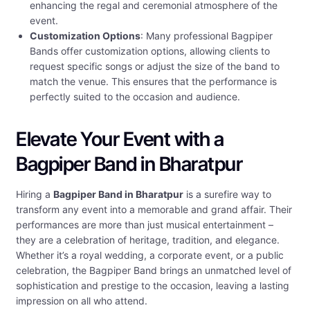
enhancing the regal and ceremonial atmosphere of the
event.
Customization Options
: Many professional Bagpiper
Bands offer customization options, allowing clients to
request specific songs or adjust the size of the band to
match the venue. This ensures that the performance is
perfectly suited to the occasion and audience.
Elevate Your Event with a
Bagpiper Band in Bharatpur
Hiring a
Bagpiper Band in Bharatpur
is a surefire way to
transform any event into a memorable and grand affair. Their
performances are more than just musical entertainment –
they are a celebration of heritage, tradition, and elegance.
Whether it’s a royal wedding, a corporate event, or a public
celebration, the Bagpiper Band brings an unmatched level of
sophistication and prestige to the occasion, leaving a lasting
impression on all who attend.