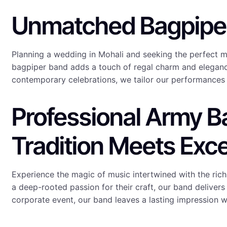
Unmatched Bagpiper
Planning a wedding in Mohali and seeking the perfect m
bagpiper band adds a touch of regal charm and elegance
contemporary celebrations, we tailor our performances 
Professional Army B
Tradition Meets Exc
Experience the magic of music intertwined with the rich
a deep-rooted passion for their craft, our band delivers
corporate event, our band leaves a lasting impression w