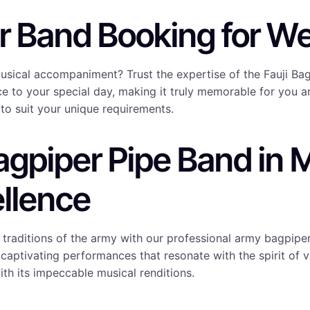
 Band Booking for We
usical accompaniment? Trust the expertise of the Fauji Bag
 to your special day, making it truly memorable for you a
to suit your unique requirements.
agpiper Pipe Band in 
ellence
 traditions of the army with our professional army bagpiper
 captivating performances that resonate with the spirit of v
ith its impeccable musical renditions.