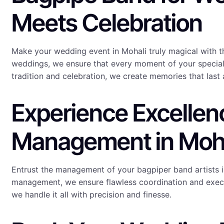
Meets Celebration
Make your wedding event in Mohali truly magical with th
weddings, we ensure that every moment of your special 
tradition and celebration, we create memories that last a
Experience Excellenc
Management in Moh
Entrust the management of your bagpiper band artists in
management, we ensure flawless coordination and executi
we handle it all with precision and finesse.