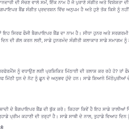
ੇ ਸ਼ਾਨਦਾਰੀ ਦੀ ਸੋਚਣ ਵਾਲੇ ਸਮੇਂ, ਇੱਕ ਨਾਮ ਹੈ ਜੋ ਪੁਰਾਣੇ ਸੰਗੀਤ ਅਤੇ ਵਿਸ਼ੇਸ
ਗਪਾਇਪਰ ਬੈਂਡ ਸੰਗੀਤ ਪ੍ਰਦਰਸ਼ਨ ਵਿੱਚ ਅਨੁਪਮ ਹੈ ਅਤੇ ਹੁਣੇ ਤੱਕ ਕਿਸੇ ਨੂੰ ਨਹ
ਤਾਂ ਇਹ ਸਿਰਫ ਫੌਜੀ ਬੈਗਪਾਇਪਰ ਬੈਂਡ ਦਾ ਨਾਮ ਹੈ। ਸੀਧਾ ਹੁਨਰ ਅਤੇ ਸਰਗਰਮੀ ਵਿ
ੇਸ਼ ਦਿਨ ਦੀ ਗੱਲ ਕਰਨ ਲਈ, ਸਾਡੇ ਹੁਨਰਮੰਦ ਸੰਗੀਤੀ ਕਲਾਕਾਰ ਸਾਡੇ ਸਮਾਗਮ ਨੂੰ ਨਵ
 ਪਰਫੋਰਮੈਂਸ ਨੂੰ ਵਧਾਉਣ ਲਈ ਪ੍ਰਸ਼ਿਕਿਤ ਮਿੱਠਾਈ ਦੀ ਤਲਾਸ਼ ਕਰ ਰਹੇ ਹੋ? ਤਾਂ 
ਸਿਰਫ ਮਿੱਠੀ ਧੁਨ ਦੇ ਨੋਟ ਨੂੰ ਛੂਨ ਦੇ ਅਨੁਭਵ ਹੁੰਦੇ ਹਨ। ਸਾਡੇ ਸ਼ਿਆਨੇ ਮਿੱਠੇਪੁ
ਾਦੀ ਦੇ ਬੈਗਪਾਇਪਰ ਬੈਂਡ ਦੀ ਬੁੱਕ ਕਰੋ। ਕਿਹਰਾ ਕਿਵੇਂ ਹੈ ਇਹ ਸਾਡੇ ਤਾਲੀਆਂ ਵਿੱ
ਾਡੇ ਪ੍ਰੀਮ ਕਹਾਣੀ ਦੀ ਤਰ੍ਹਾਂ ਹੈ। ਸਾਡੇ ਸਾਥੀ ਦੇ ਨਾਲ, ਤੁਹਾਡੇ ਵਿਆਹ ਦਿਨ ਨੂ
ੂੰ