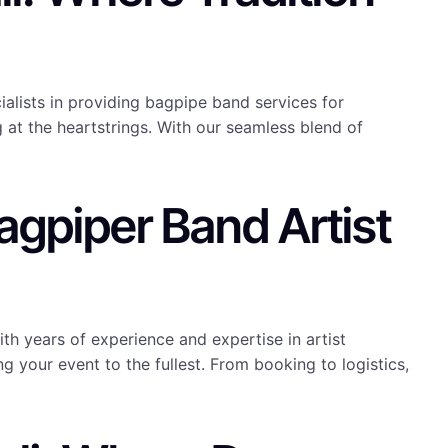
alists in providing bagpipe band services for
at the heartstrings. With our seamless blend of
agpiper Band Artist
th years of experience and expertise in artist
your event to the fullest. From booking to logistics,