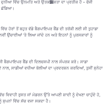
਼ਤਾ ਦੀ ਦੁਨੀਆ ਵਿੱਚ ਉਨਮਤਿ ਅਤੇ ਉਤਕ੃ਸ਼ਤਾ ਦਾ ਪ੍ਰਤੀਕ ਹੈ – ਫੌਜੀ
ੀਂ ਛੱਡਿਆ।
ੱਚ ਹੋਰਾਂ ਤੋਂ ਬਹੁਤ ਵੱਡੇ ਬੈਗਪਾਇਪਰ ਬੈਂਡ ਦੀ ਤਰੱਕੀ ਲਈ ਸੀ ਤੁਹਾਡਾ
ੀਂ ਉਂਚਾਈਆਂ ‘ਤੇ ਲਿਆ ਜਾਂਦੇ ਹਨ ਅਤੇ ਇਹਨਾਂ ਨੂੰ ਪੁਰਸਕਾਰਾਂ ਨੂੰ
ਫੌਜੀ ਬੈਗਪਾਇਪਰ ਬੈਂਡ ਦੀ ਦਿਲਚਸਪੀ ਨਾਲ ਸੰਪਰਕ ਕਰੋ। ਸਾਡਾ
ਰੀਆਂ ਦੇ ਨਾਲ, ਸਾਡੀਆਂ ਵਧੀਆ ਬੋਲੀਆਂ ਦਾ ਪ੍ਰਦਰਸ਼ਨ ਕਰਦਿਆਂ, ਤੁਸੀਂ ਸੁਨੇਹਾ
ਚ ਵਿਵਾਹੀ ਰੁਸਤ ਜਾਂ ਮੋਡਰਨ ਉੱਤੇ ਆਪਣੀ ਸ਼ਾਦੀ ਨੂੰ ਦੇਖਣਾ ਚਾਹੁੰਦੇ ਹੋ,
ੰ ਸੁਪਨਾਂ ਵਿੱਚ ਸੱਚ ਵਜਾ ਸਕਦਾ ਹੈ।