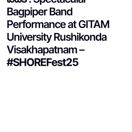
Bagpiper Band
Performance at GITAM
University Rushikonda
Visakhapatnam –
#SHOREFest25