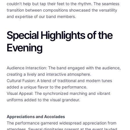
couldn’t help but tap their feet to the rhythm. The seamless
transition between compositions showcased the versatility
and expertise of our band members.
Special Highlights of the
Evening
Audience Interaction: The band engaged with the audience,
creating a lively and interactive atmosphere.
Cultural Fusion: A blend of traditional and modern tunes
added a unique flavor to the performance.
Visual Appeal: The synchronized marching and vibrant
uniforms added to the visual grandeur.
Appreciations and Accolades
The performance garnered widespread appreciation from
attendees. Several dignitaries present at the event lauded