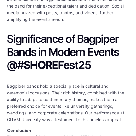
the band for their exceptional talent and dedication. Social
media buzzed with posts, photos, and videos, further
amplifying the event’s reach.
Significance of Bagpiper
Bands in Modern Events
@
#SHOREFest25
Bagpiper bands hold a special place in cultural and
ceremonial occasions. Their rich history, combined with the
ability to adapt to contemporary themes, makes them a
preferred choice for events like university gatherings,
weddings, and corporate celebrations. Our performance at
GITAM University was a testament to this timeless appeal.
Conclusion