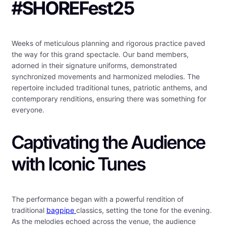
#SHOREFest25
Weeks of meticulous planning and rigorous practice paved
the way for this grand spectacle. Our band members,
adorned in their signature uniforms, demonstrated
synchronized movements and harmonized melodies. The
repertoire included traditional tunes, patriotic anthems, and
contemporary renditions, ensuring there was something for
everyone.
Captivating the Audience
with Iconic Tunes
The performance began with a powerful rendition of
traditional
bagpipe
classics, setting the tone for the evening.
As the melodies echoed across the venue, the audience