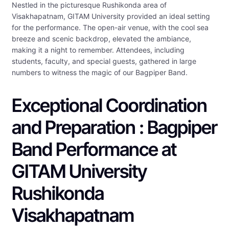
Nestled in the picturesque Rushikonda area of
Visakhapatnam, GITAM University provided an ideal setting
for the performance. The open-air venue, with the cool sea
breeze and scenic backdrop, elevated the ambiance,
making it a night to remember. Attendees, including
students, faculty, and special guests, gathered in large
numbers to witness the magic of our Bagpiper Band.
Exceptional Coordination
and Preparation : Bagpiper
Band Performance at
GITAM University
Rushikonda
Visakhapatnam