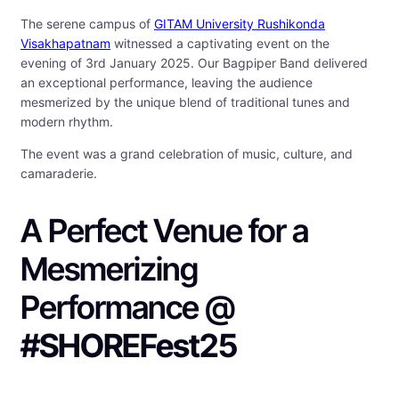
The serene campus of
GITAM University Rushikonda
Visakhapatnam
witnessed a captivating event on the
evening of 3rd January 2025. Our Bagpiper Band delivered
an exceptional performance, leaving the audience
mesmerized by the unique blend of traditional tunes and
modern rhythm.
The event was a grand celebration of music, culture, and
camaraderie.
A Perfect Venue for a
Mesmerizing
Performance @
#SHOREFest25