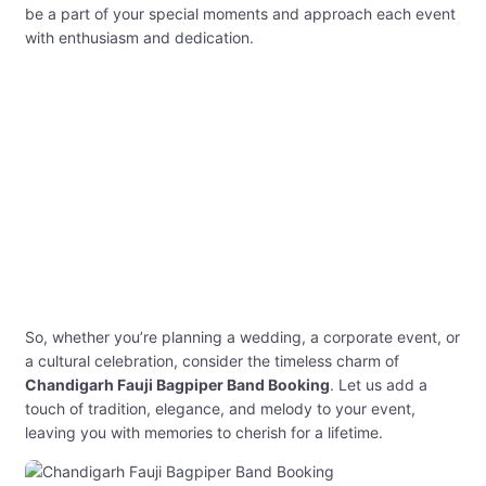
be a part of your special moments and approach each event
with enthusiasm and dedication.
So, whether you’re planning a wedding, a corporate event, or
a cultural celebration, consider the timeless charm of
Chandigarh Fauji Bagpiper Band Booking
. Let us add a
touch of tradition, elegance, and melody to your event,
leaving you with memories to cherish for a lifetime.