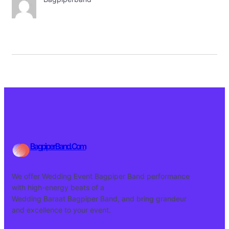
BagpiperBand.Com
We offer Wedding Event Bagpiper Band performance
with high-energy beats of a
Wedding Baraat Bagpiper Band, and bring grandeur
and excellence to your event.