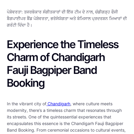
ਪੇਸ਼ੇਵਰਤਾ: ਤਜਰਬੇਕਾਰ ਸੰਗੀਤਕਾਰਾਂ ਦੀ ਇੱਕ ਟੀਮ ਦੇ ਨਾਲ, ਚੰਡੀਗੜ੍ਹ ਫੌਜੀ
ਬੈਗਪਾਈਪਰ ਬੈਂਡ ਪੇਸ਼ੇਵਰਤਾ, ਭਰੋਸੇਯੋਗਤਾ ਅਤੇ ਬੇਮਿਸਾਲ ਪ੍ਰਦਰਸ਼ਨ ਮਿਆਰਾਂ ਦੀ
ਗਰੰਟੀ ਦਿੰਦਾ ਹੈ।
Experience the Timeless
Charm of Chandigarh
Fauji Bagpiper Band
Booking
In the vibrant city of
Chandigarh
, where culture meets
modernity, there’s a timeless charm that resonates through
its streets. One of the quintessential experiences that
encapsulates this essence is the Chandigarh Fauji Bagpiper
Band Booking. From ceremonial occasions to cultural events,