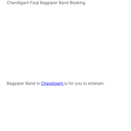
Chandigarh Fauji Bagpiper Band Booking
Bagpiper Band in
Chandigarh
is for you to entetain.