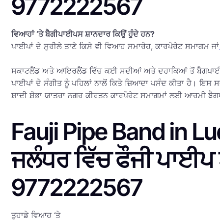
9772222567
ਵਿਆਹਾਂ ‘ਤੇ ਬੈਗੀਪਾਈਪਸ ਸ਼ਾਨਦਾਰ ਕਿਉਂ ਹੁੰਦੇ ਹਨ?
ਪਾਈਪਾਂ ਦੇ ਸੁਰੀਲੇ ਤਾਣੇ ਕਿਸੇ ਵੀ ਵਿਆਹ ਸਮਾਰੋਹ, ਕਾਰਪੋਰੇਟ ਸਮਾਗਮ ਜਾਂ
ਸਕਾਟਲੈਂਡ ਅਤੇ ਆਇਰਲੈਂਡ ਵਿੱਚ ਕਈ ਸਦੀਆਂ ਅਤੇ ਦਹਾਕਿਆਂ ਤੋਂ ਬੈਗਪਾਈਪਾ
ਪਾਈਪਾਂ ਦੇ ਸੰਗੀਤ ਨੂੰ ਪਹਿਲਾਂ ਨਾਲੋਂ ਕਿਤੇ ਜ਼ਿਆਦਾ ਪਸੰਦ ਕੀਤਾ ਹੈ। ਇਸ
ਸ਼ਾਦੀ ਸ਼ੋਭਾ ਯਾਤਰਾ ਨਗਰ ਕੀਰਤਨ ਕਾਰਪੋਰੇਟ ਸਮਾਗਮਾਂ ਲਈ ਆਰਮੀ ਬੈਗਪ
Fauji Pipe Band in 
ਜਲੰਧਰ ਵਿੱਚ ਫੌਜੀ ਪਾਈਪ
9772222567
ਤੁਹਾਡੇ ਵਿਆਹ ‘ਤੇ