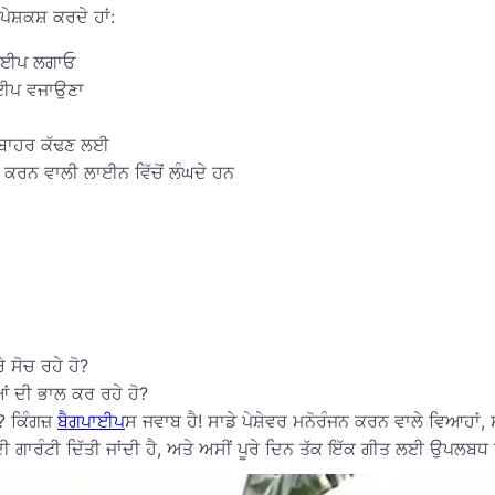
ੇਸ਼ਕਸ਼ ਕਰਦੇ ਹਾਂ:
 ਪਾਈਪ ਲਗਾਓ
ਪਾਈਪ ਵਜਾਉਣਾ
ੋਂ ਬਾਹਰ ਕੱਢਣ ਲਈ
ਰਨ ਵਾਲੀ ਲਾਈਨ ਵਿੱਚੋਂ ਲੰਘਦੇ ਹਨ
 ਸੋਚ ਰਹੇ ਹੋ?
ਂ ਦੀ ਭਾਲ ਕਰ ਰਹੇ ਹੋ?
? ਕਿੰਗਜ਼
ਬੈਗਪਾਈਪ
ਸ ਜਵਾਬ ਹੈ! ਸਾਡੇ ਪੇਸ਼ੇਵਰ ਮਨੋਰੰਜਨ ਕਰਨ ਵਾਲੇ ਵਿਆਹਾਂ, 
 ਗਾਰੰਟੀ ਦਿੱਤੀ ਜਾਂਦੀ ਹੈ, ਅਤੇ ਅਸੀਂ ਪੂਰੇ ਦਿਨ ਤੱਕ ਇੱਕ ਗੀਤ ਲਈ ਉਪਲਬਧ 