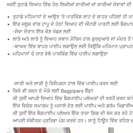
ਅਸੀਂ ਤੁਹਾਡੇ ਵਿਆਹ ਵਿੱਚ ਹੇਠ ਲਿਖੀਆਂ ਸਾਰੀਆਂ ਜਾਂ ਸਾਰੀਆਂ ਸੇਵਾਵਾਂ ਦੀ ਪ
ਤੁਹਾਡੇ ਮਹਿਮਾਨਾਂ ਦੇ ਆਉਣ ‘ਤੇ ਪਾਰਕਿੰਗ ਲਾਟ ਦੇ ਬਾਹਰ ਪਹਿਲਾਂ ਹੀ
ਇੱਕ ਜਲੂਸ ਵਾਂਗ ਟਾਪੂ ਦੇ ਹੇਠਾਂ ਵਿਆਹ ਦੀ ਐਂਟਰੀ ਪਾਰਟੀ ਲਈ ਬੈਗ
-ਸੇਵਾ ਦੌਰਾਨ ਇੱਕ ਚੋਣ ਖੇਡਣ ਲਈ
ਲਾੜੇ ਅਤੇ ਲਾੜੇ ਨੂੰ ਵਿਆਹ ਸਥਾਨ ਮੈਰਿਜ ਹਾਲ ਗੁਰਦੁਆਰੇ ਜਾਂ ਮੰਦਰ ਤ
-ਬਾਅਦ ਵਿੱਚ ਬਾਹਰ ਪਾਈਪ ਲਗਾਉਣ ਲਈ ਕਿਉਂਕਿ ਮਹਿਮਾਨ ਪ੍ਰਾਪਤ ਕ
ਮਹਿਮਾਨਾਂ ਦੇ ਜਾਣ ਵੇਲੇ ਪਾਰਕਿੰਗ ਵਿੱਚ ਪਾਈਪ ਲਗਾਉਣਾ
-ਲਾੜੀ ਅਤੇ ਲਾੜੀ ਨੂੰ ਰਿਸੈਪਸ਼ਨ ਹਾਲ ਵਿੱਚ ਪਾਈਪ ਕਰਨ ਲਈ
ਕਿਸੇ ਵੀ ਜਸ਼ਨ ਦੇ ਮੌਕੇ ਲਈ Bagpipers ਬੈਂਡ?
ਕੀ ਤੁਸੀਂ ਆਪਣੇ ਵਿਆਹ ਵਿੱਚ ਬੈਗਪਾਈਪ ਪਲੇਅਰਾਂ ਦੀ ਵਰਤੋਂ ਕਰਨ ਬਾਰੇ
ਇੱਕ ਵਿਸ਼ੇਸ਼ ਸਮਾਗਮ ਨੂੰ ਮਸਾਲੇ ਦੇਣ ਲਈ ਪਾਈਪ ਅਤੇ ਡਰੱਮ ਖਿਡਾਰੀਆ
ਕੀ ਤੁਸੀਂ ਇੱਕ ਬੈਗਪਾਈਪ ਪਲੇਅਰ ਇੱਕ ਤਾਜ਼ਾ ਗਿਗ ਦੀ ਖੋਜ ਕਰ ਰਹੇ ਹੋ
ਆਪਣੀ ਸੰਗੀਤਕ ਪ੍ਰਤਿਭਾ ਪੇਸ਼ ਕਰਦੇ ਹਨ। ਸਾਨੂੰ ਟਿਊਨ ਵਿੱਚ ਰਹਿਣ ਦੀ