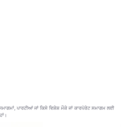
ਸਮਾਗਮਾਂ, ਪਾਰਟੀਆਂ ਜਾਂ ਕਿਸੇ ਵਿਸ਼ੇਸ਼ ਮੌਕੇ ਜਾਂ ਕਾਰਪੋਰੇਟ ਸਮਾਗਮ ਲਈ
ਹਾਂ।