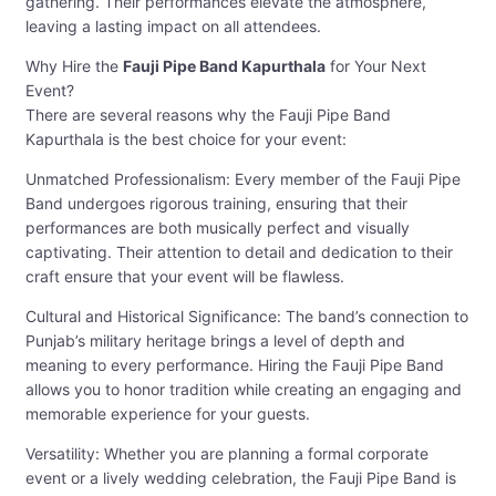
gathering. Their performances elevate the atmosphere,
leaving a lasting impact on all attendees.
Why Hire the
Fauji Pipe Band Kapurthala
for Your Next
Event?
There are several reasons why the Fauji Pipe Band
Kapurthala is the best choice for your event:
Unmatched Professionalism: Every member of the Fauji Pipe
Band undergoes rigorous training, ensuring that their
performances are both musically perfect and visually
captivating. Their attention to detail and dedication to their
craft ensure that your event will be flawless.
Cultural and Historical Significance: The band’s connection to
Punjab’s military heritage brings a level of depth and
meaning to every performance. Hiring the Fauji Pipe Band
allows you to honor tradition while creating an engaging and
memorable experience for your guests.
Versatility: Whether you are planning a formal corporate
event or a lively wedding celebration, the Fauji Pipe Band is