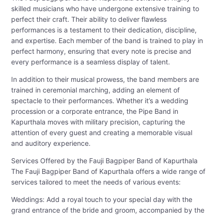
skilled musicians who have undergone extensive training to
perfect their craft. Their ability to deliver flawless
performances is a testament to their dedication, discipline,
and expertise. Each member of the band is trained to play in
perfect harmony, ensuring that every note is precise and
every performance is a seamless display of talent.
In addition to their musical prowess, the band members are
trained in ceremonial marching, adding an element of
spectacle to their performances. Whether it’s a wedding
procession or a corporate entrance, the Pipe Band in
Kapurthala moves with military precision, capturing the
attention of every guest and creating a memorable visual
and auditory experience.
Services Offered by the Fauji Bagpiper Band of Kapurthala
The Fauji Bagpiper Band of Kapurthala offers a wide range of
services tailored to meet the needs of various events:
Weddings: Add a royal touch to your special day with the
grand entrance of the bride and groom, accompanied by the