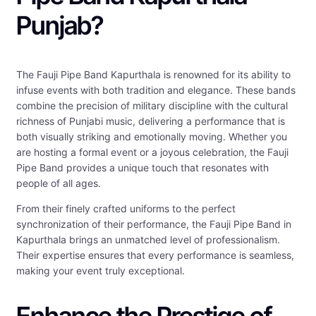
Punjab?
The Fauji Pipe Band Kapurthala is renowned for its ability to
infuse events with both tradition and elegance. These bands
combine the precision of military discipline with the cultural
richness of Punjabi music, delivering a performance that is
both visually striking and emotionally moving. Whether you
are hosting a formal event or a joyous celebration, the Fauji
Pipe Band provides a unique touch that resonates with
people of all ages.
From their finely crafted uniforms to the perfect
synchronization of their performance, the Fauji Pipe Band in
Kapurthala brings an unmatched level of professionalism.
Their expertise ensures that every performance is seamless,
making your event truly exceptional.