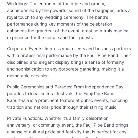
Weddings: The entrance of the bride and groom,
accompanied by the powerful sound of the bagpipes, adds a
royal touch to any wedding ceremony. The band’s
performance during key moments of the celebration
enhances the grandeur of the event, creating a truly magical
experience for the couple and their guests.
Corporate Events: Impress your clients and business partners
with a professional performance by the Fauji Pipe Band. Their
disciplined and elegant display brings a sense of formality
and sophistication to any corporate gathering, making it a
memorable occasion.
Public Ceremonies and Parades: From Independence Day
parades to local cultural festivals, the Fauji Pipe Band
Kapurthala is a prominent feature at public events, honoring
tradition and national pride through their stirring music.
Private Functions: Whether it’s a family celebration,
anniversary, or community event, the Fauji Pipe Band brings
a sense of cultural pride and festivity that is perfect for any