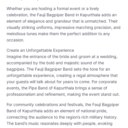
Whether you are hosting a formal event or a lively
celebration, the Fauji Bagpiper Band in Kapurthala adds an
element of elegance and grandeur that is unmatched. Their
visually striking uniforms, impressive marching precision, and
melodious tunes make them the perfect addition to any
occasion.
Create an Unforgettable Experience
Imagine the entrance of the bride and groom at a wedding,
accompanied by the bold and majestic sound of the
bagpipes. The Fauji Bagpiper Band sets the tone for an
unforgettable experience, creating a regal atmosphere that
your guests will talk about for years to come. For corporate
events, the Pipe Band of Kapurthala brings a sense of
professionalism and refinement, making the event stand out.
For community celebrations and festivals, the Fauji Bagpiper
Band of Kapurthala adds an element of national pride,
connecting the audience to the region’s rich military history.
The band’s music resonates deeply with people, evoking