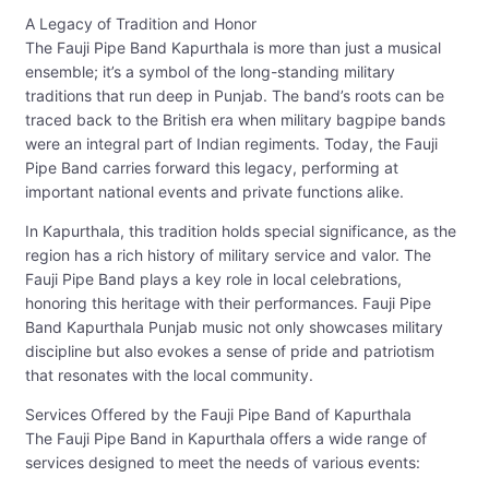
A Legacy of Tradition and Honor
The Fauji Pipe Band Kapurthala is more than just a musical
ensemble; it’s a symbol of the long-standing military
traditions that run deep in Punjab. The band’s roots can be
traced back to the British era when military bagpipe bands
were an integral part of Indian regiments. Today, the Fauji
Pipe Band carries forward this legacy, performing at
important national events and private functions alike.
In Kapurthala, this tradition holds special significance, as the
region has a rich history of military service and valor. The
Fauji Pipe Band plays a key role in local celebrations,
honoring this heritage with their performances. Fauji Pipe
Band Kapurthala Punjab music not only showcases military
discipline but also evokes a sense of pride and patriotism
that resonates with the local community.
Services Offered by the Fauji Pipe Band of Kapurthala
The Fauji Pipe Band in Kapurthala offers a wide range of
services designed to meet the needs of various events: