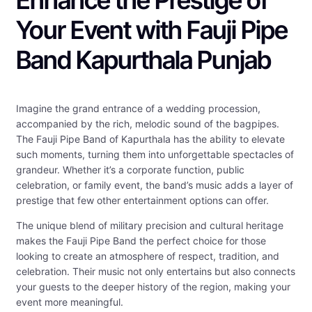
Enhance the Prestige of
Your Event with Fauji Pipe
Band Kapurthala Punjab
Imagine the grand entrance of a wedding procession,
accompanied by the rich, melodic sound of the bagpipes.
The Fauji Pipe Band of Kapurthala has the ability to elevate
such moments, turning them into unforgettable spectacles of
grandeur. Whether it’s a corporate function, public
celebration, or family event, the band’s music adds a layer of
prestige that few other entertainment options can offer.
The unique blend of military precision and cultural heritage
makes the Fauji Pipe Band the perfect choice for those
looking to create an atmosphere of respect, tradition, and
celebration. Their music not only entertains but also connects
your guests to the deeper history of the region, making your
event more meaningful.