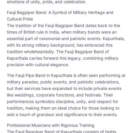
emotions of unity, pride, and celebration.
Fauji Bagpiper Band: A Symbol of Military Heritage and
Cultural Pride
The tradition of the Fauji Bagpiper Band dates back to the
times of British rule in India, when military bands were an
essential part of ceremonial and patriotic events. Kapurthala,
with its strong military background, has embraced this
tradition wholeheartedly. The Fauji Bagpiper Band of
Kapurthala carries forward this legacy, combining military
precision with cultural elegance.
The Fauji Pipe Band in Kapurthala is often seen performing at
military parades, public events, and patriotic celebrations,
but their services have expanded to include private events
like weddings, corporate functions, and festivals. Their
performances symbolize discipline, unity, and respect for
tradition, making them an ideal choice for those looking to
add a touch of grandeur and significance to their events.
Professional Musicians with Rigorous Training
The Fauji Bagpiper Band of Kapurthala consists of highly