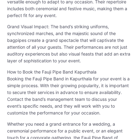
versatile enough to adapt to any occasion. Their repertoire
includes both ceremonial and festive music, making them a
perfect fit for any event.
Grand Visual Impact: The band’s striking uniforms,
synchronized marches, and the majestic sound of the
bagpipes create a grand spectacle that will captivate the
attention of all your guests. Their performances are not just
auditory experiences but also visual feasts that add an extra
layer of sophistication to your event.
How to Book the Fauji Pipe Band Kapurthala
Booking the Fauji Pipe Band in Kapurthala for your event is a
simple process. With their growing popularity, it is important
to secure their services in advance to ensure availability.
Contact the band’s management team to discuss your
event’s specific needs, and they will work with you to
customize the performance for your occasion.
Whether you need a grand entrance for a wedding, a
ceremonial performance for a public event, or an elegant
touch for a corporate gathering, the Fauji Pipe Band of