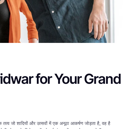
idwar for Your Grand
 तत्व जो शादियों और उत्सवों में एक अनूठा आकर्षण जोड़ता है, वह है