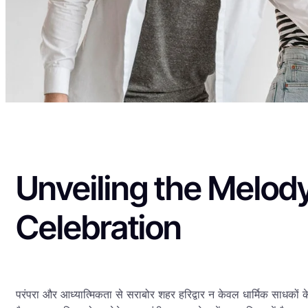
Unveiling the Melody
Celebration
परंपरा और आध्यात्मिकता से सराबोर शहर हरिद्वार न केवल धार्मिक साधकों के