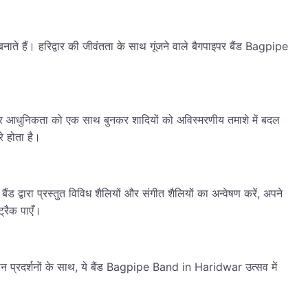
 बनाते हैं। हरिद्वार की जीवंतता के साथ गूंजने वाले बैगपाइपर बैंड Bagpipe
रा और आधुनिकता को एक साथ बुनकर शादियों को अविस्मरणीय तमाशे में बदल
े होता है।
द्वारा प्रस्तुत विविध शैलियों और संगीत शैलियों का अन्वेषण करें, अपने
्रैक पाएँ।
जावान प्रदर्शनों के साथ, ये बैंड Bagpipe Band in Haridwar उत्सव में