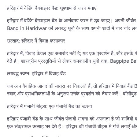
हरिद्वार में वेडिंग बैगपाइपर बैंड: धूमधाम से जश्न मनाएं
हरिद्वार में वेडिंग बैगपाइपर बैंड के आनंदमय जश्न में डूब जाइए। अपनी जीवं
Band in Haridwar की लयबद्ध धुनों के साथ अपनी शादी में चार चांद ल
उस्ताद: हरिद्वार में विवाह कलाकार
हरिद्वार में, विवाह केवल एक समारोह नहीं है; यह एक प्रदर्शन है, और इस
देते हैं। शास्त्रीय प्रस्तुतियों से लेकर समकालीन धुनों तक, Bagpipe 
लयबद्ध स्वप्न: हरिद्वार में विवाह बैंड
जब आप वैवाहिक आनंद की यात्रा पर निकलते हैं, तो हरिद्वार में विवाह बैं
स्वाद और प्राथमिकताओं के अनुरूप उनके प्रदर्शन को तैयार करें। बॉलीवुड
हरिद्वार में पंजाबी बीट्स: एक पंजाबी बैंड का उत्सव
हरिद्वार पंजाबी बैंड के साथ जीवंत पंजाबी भावना को अपनाता है जो शादियो
एक संक्रामक उत्साह भर देते हैं। हरिद्वार की पंजाबी बीट्स में गोते लगाए