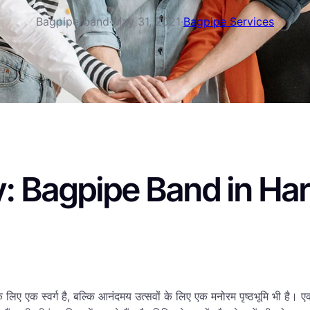
Bagpiperband
·
May 31, 2021
·
Bagpipe Services
: Bagpipe Band in Har
 लिए एक स्वर्ग है, बल्कि आनंदमय उत्सवों के लिए एक मनोरम पृष्ठभूमि भी है। एक