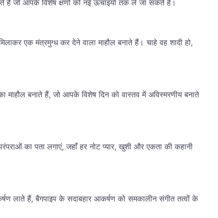
ते हैं जो आपके विशेष क्षणों को नई ऊंचाइयों तक ले जा सकते हैं।
ो मिलाकर एक मंत्रमुग्ध कर देने वाला माहौल बनाते हैं। चाहे वह शादी हो,
का माहौल बनाते हैं, जो आपके विशेष दिन को वास्तव में अविस्मरणीय बनाते
संगीत परंपराओं का पता लगाएं, जहाँ हर नोट प्यार, खुशी और एकता की कहानी
ा आकर्षण लाते हैं, बैगपाइप के सदाबहार आकर्षण को समकालीन संगीत तत्वों के