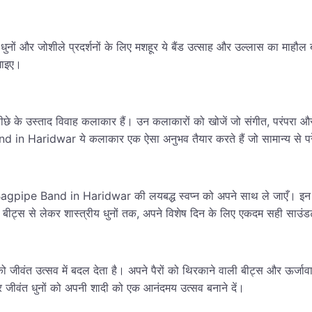
त धुनों और जोशीले प्रदर्शनों के लिए मशहूर ये बैंड उत्साह और उल्लास का माहौल
गाइए।
के पीछे के उस्ताद विवाह कलाकार हैं। उन कलाकारों को खोजें जो संगीत, परंप
Band in Haridwar ये कलाकार एक ऐसा अनुभव तैयार करते हैं जो सामान्य से पर
ड Bagpipe Band in Haridwar की लयबद्ध स्वप्न को अपने साथ ले जाएँ। इन बैंड 
 बीट्स से लेकर शास्त्रीय धुनों तक, अपने विशेष दिन के लिए एकदम सही साउंडट
ं को जीवंत उत्सव में बदल देता है। अपने पैरों को थिरकाने वाली बीट्स और ऊर्
ँ और जीवंत धुनों को अपनी शादी को एक आनंदमय उत्सव बनाने दें।