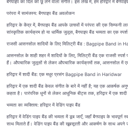
बैगपाइप का दिल को छू लेने वाला संगीत। इस लेख में, हम हरिद्वार में बैगपा
परंपरा में सामंजस्य: बैगपाइप बैंड अवलोकन
हरिद्वार के केंद्र में, बैगपाइप बैंड आपके उत्सवों में परंपरा की एक सिम्फन
सांस्कृतिक कार्यक्रम हो या धार्मिक जुलूस, बैगपाइप बैंड भव्यता का एक स्पर्
राजसी आसनसोल शादियों के लिए मिलिट्री बैंड : Bagpipe Band in 
आसनसोल के शाही शहर में शादियों के लिए, मिलिट्री बैंड एक राजसी स्पर्श 
हैं। औपचारिक जुलूसों से लेकर औपचारिक कार्यक्रमों तक, आसनसोल में ए
हरिद्वार में शादी बैंड: एक मधुर प्रसंग Bagpipe Band in Haridwar
हरिद्वार में एक शादी बैंड केवल संगीत के बारे में नहीं है; यह एक आकर्षक अन
कहता है। पारंपरिक धुनों से लेकर आधुनिक बीट्स तक, हरिद्वार में एक शाद
भव्यता का व्यक्तित्व: हरिद्वार में वेडिंग पाइप बैंड
हरिद्वार में वेडिंग पाइप बैंड की भव्यता में डूब जाएँ, जहाँ बैगपाइप के भाव
साथ मिलाते हैं। वेडिंग पाइप बैंड की खूबसूरती और आकर्षण के साथ अपन