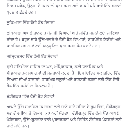
ਦਿਵਸ ਪਰੇਡ, ਉਨ੍ਹਾਂ ਦੇ ਸਮਕਾਲੀ ਪ੍ਰਦਰਸ਼ਨ ਅਤੇ ਰਸਮੀ ਪਹਿਰਾਵੇ ਇੱਕ ਸਥਾਈ
ਪ੍ਰਭਾਵ ਛੱਡਦੇ ਹਨ।
ਲੁਧਿਆਣਾ ਵਿੱਚ ਫੌਜੀ ਬੈਂਡ ਸੇਵਾਵਾਂ
ਲੁਧਿਆਣਾ ਆਪਣੇ ਸ਼ਾਨਦਾਰ ਪੰਜਾਬੀ ਵਿਆਹਾਂ ਅਤੇ ਜੀਵੰਤ ਜਸ਼ਨਾਂ ਲਈ ਜਾਣਿਆ
ਜਾਂਦਾ ਹੈ। ਬਹੁਤ ਸਾਰੇ ਉੱਚ-ਦਰਜੇ ਦੇ ਫੌਜੀ ਬੈਂਡ ਵਿਆਹਾਂ, ਕਾਰਪੋਰੇਟ ਇਕੱਠਾਂ ਅਤੇ
ਧਾਰਮਿਕ ਸਮਾਗਮਾਂ ਲਈ ਅਨੁਕੂਲਿਤ ਪ੍ਰਦਰਸ਼ਨ ਪੇਸ਼ ਕਰਦੇ ਹਨ।
ਅੰਮ੍ਰਿਤਸਰ ਵਿੱਚ ਫੌਜੀ ਬੈਂਡ ਸੇਵਾਵਾਂ
ਸ੍ਰੀ ਹਰਿਮੰਦਰ ਸਾਹਿਬ ਦਾ ਘਰ, ਅੰਮ੍ਰਿਤਸਰ, ਕਈ ਧਾਰਮਿਕ ਅਤੇ
ਸੱਭਿਆਚਾਰਕ ਸਮਾਗਮਾਂ ਦੀ ਮੇਜ਼ਬਾਨੀ ਕਰਦਾ ਹੈ। ਇਸ ਇਤਿਹਾਸਕ ਸ਼ਹਿਰ ਵਿੱਚ
ਵਿਆਹ ਦੀਆਂ ਬਾਰਾਤਾਂ, ਧਾਰਮਿਕ ਜਲੂਸਾਂ ਅਤੇ ਰਾਸ਼ਟਰੀ ਜਸ਼ਨਾਂ ਲਈ ਇੱਕ ਫੌਜੀ
ਬੈਂਡ ਇੱਕ ਪਸੰਦੀਦਾ ਵਿਕਲਪ ਹੈ।
ਚੰਡੀਗੜ੍ਹ ਵਿੱਚ ਫੌਜੀ ਬੈਂਡ ਸੇਵਾਵਾਂ
ਆਪਣੇ ਉੱਚ ਸਮਾਜਿਕ ਸਮਾਗਮਾਂ ਲਈ ਜਾਣੇ ਜਾਂਦੇ ਸ਼ਹਿਰ ਦੇ ਰੂਪ ਵਿੱਚ, ਚੰਡੀਗੜ੍ਹ
ਸਭ ਤੋਂ ਵਧੀਆ ਤੋਂ ਇਲਾਵਾ ਕੁਝ ਨਹੀਂ ਮੰਗਦਾ। ਚੰਡੀਗੜ੍ਹ ਵਿੱਚ ਫੌਜੀ ਬੈਂਡ ਆਪਣੇ
ਪੇਸ਼ੇਵਰਤਾ, ਉੱਚ-ਗੁਣਵੱਤਾ ਵਾਲੇ ਪ੍ਰਦਰਸ਼ਨਾਂ ਅਤੇ ਵਿਭਿੰਨ ਸੰਗੀਤਕ ਪੇਸ਼ਕਸ਼ਾਂ ਲਈ
ਜਾਣੇ ਜਾਂਦੇ ਹਨ।