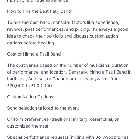
How to Hire the Best Fauji Band?
To hire the best band, consider factors like experience,
reviews, past performances, and pricing. It’s always a good
idea to check their portfolio and discuss customization
options before booking.
Cost of Hiring a Fauji Band
The cost varies based on the number of musicians, duration
of performance, and location. Generally, hiring a Fauji Band in
Ludhiana, Amritsar, or Chandigarh costs anywhere from
₹20,000 to ₹1,00,000.
Customization Options
Song selection tailored to the event
Uniform preferences (traditional military, ceremonial, or
customized themes)
Special performance requests (mixing with Bollywood tunes,