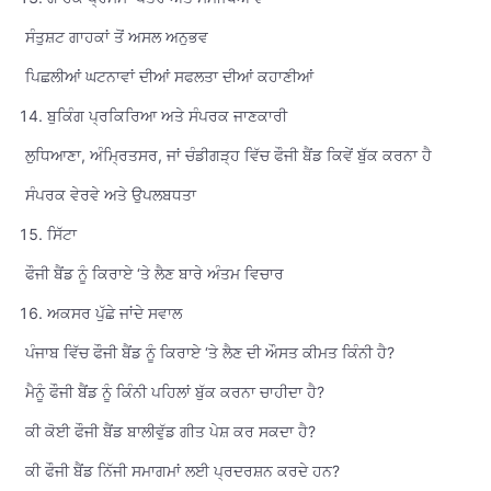
ਸੰਤੁਸ਼ਟ ਗਾਹਕਾਂ ਤੋਂ ਅਸਲ ਅਨੁਭਵ
ਪਿਛਲੀਆਂ ਘਟਨਾਵਾਂ ਦੀਆਂ ਸਫਲਤਾ ਦੀਆਂ ਕਹਾਣੀਆਂ
ਬੁਕਿੰਗ ਪ੍ਰਕਿਰਿਆ ਅਤੇ ਸੰਪਰਕ ਜਾਣਕਾਰੀ
ਲੁਧਿਆਣਾ, ਅੰਮ੍ਰਿਤਸਰ, ਜਾਂ ਚੰਡੀਗੜ੍ਹ ਵਿੱਚ ਫੌਜੀ ਬੈਂਡ ਕਿਵੇਂ ਬੁੱਕ ਕਰਨਾ ਹੈ
ਸੰਪਰਕ ਵੇਰਵੇ ਅਤੇ ਉਪਲਬਧਤਾ
ਸਿੱਟਾ
ਫੌਜੀ ਬੈਂਡ ਨੂੰ ਕਿਰਾਏ ‘ਤੇ ਲੈਣ ਬਾਰੇ ਅੰਤਮ ਵਿਚਾਰ
ਅਕਸਰ ਪੁੱਛੇ ਜਾਂਦੇ ਸਵਾਲ
ਪੰਜਾਬ ਵਿੱਚ ਫੌਜੀ ਬੈਂਡ ਨੂੰ ਕਿਰਾਏ ‘ਤੇ ਲੈਣ ਦੀ ਔਸਤ ਕੀਮਤ ਕਿੰਨੀ ਹੈ?
ਮੈਨੂੰ ਫੌਜੀ ਬੈਂਡ ਨੂੰ ਕਿੰਨੀ ਪਹਿਲਾਂ ਬੁੱਕ ਕਰਨਾ ਚਾਹੀਦਾ ਹੈ?
ਕੀ ਕੋਈ ਫੌਜੀ ਬੈਂਡ ਬਾਲੀਵੁੱਡ ਗੀਤ ਪੇਸ਼ ਕਰ ਸਕਦਾ ਹੈ?
ਕੀ ਫੌਜੀ ਬੈਂਡ ਨਿੱਜੀ ਸਮਾਗਮਾਂ ਲਈ ਪ੍ਰਦਰਸ਼ਨ ਕਰਦੇ ਹਨ?