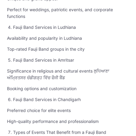
Perfect for weddings, patriotic events, and corporate
functions
Fauji Band Services in Ludhiana
Availability and popularity in Ludhiana
Top-rated Fauji Band groups in the city
Fauji Band Services in Amritsar
Significance in religious and cultural events ਲੁਧਿਆਣਾ
ਅੰਮ੍ਰਿਤਸਰ ਚੰਡੀਗੜ੍ਹ ਵਿੱਚ ਫੌਜੀ ਬੈਂਡ
Booking options and customization
Fauji Band Services in Chandigarh
Preferred choice for elite events
High-quality performance and professionalism
Types of Events That Benefit from a Fauji Band