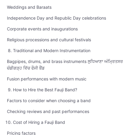
Weddings and Baraats
Independence Day and Republic Day celebrations
Corporate events and inaugurations
Religious processions and cultural festivals
Traditional and Modern Instrumentation
Bagpipes, drums, and brass instruments ਲੁਧਿਆਣਾ ਅੰਮ੍ਰਿਤਸਰ
ਚੰਡੀਗੜ੍ਹ ਵਿੱਚ ਫੌਜੀ ਬੈਂਡ
Fusion performances with modern music
How to Hire the Best Fauji Band?
Factors to consider when choosing a band
Checking reviews and past performances
Cost of Hiring a Fauji Band
Pricing factors