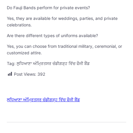
Do Fauji Bands perform for private events?
Yes, they are available for weddings, parties, and private
celebrations.
Are there different types of uniforms available?
Yes, you can choose from traditional military, ceremonial, or
customized attire.
Tag: ਲੁਧਿਆਣਾ ਅੰਮ੍ਰਿਤਸਰ ਚੰਡੀਗੜ੍ਹ ਵਿੱਚ ਫੌਜੀ ਬੈਂਡ
Post Views:
392
ਲੁਧਿਆਣਾ ਅੰਮ੍ਰਿਤਸਰ ਚੰਡੀਗੜ੍ਹ ਵਿੱਚ ਫੌਜੀ ਬੈਂਡ