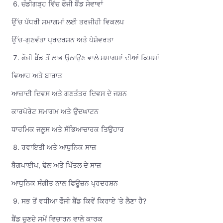
ਚੰਡੀਗੜ੍ਹ ਵਿੱਚ ਫੌਜੀ ਬੈਂਡ ਸੇਵਾਵਾਂ
ਉੱਚ ਪੱਧਰੀ ਸਮਾਗਮਾਂ ਲਈ ਤਰਜੀਹੀ ਵਿਕਲਪ
ਉੱਚ-ਗੁਣਵੱਤਾ ਪ੍ਰਦਰਸ਼ਨ ਅਤੇ ਪੇਸ਼ੇਵਰਤਾ
ਫੌਜੀ ਬੈਂਡ ਤੋਂ ਲਾਭ ਉਠਾਉਣ ਵਾਲੇ ਸਮਾਗਮਾਂ ਦੀਆਂ ਕਿਸਮਾਂ
ਵਿਆਹ ਅਤੇ ਬਾਰਾਤ
ਆਜ਼ਾਦੀ ਦਿਵਸ ਅਤੇ ਗਣਤੰਤਰ ਦਿਵਸ ਦੇ ਜਸ਼ਨ
ਕਾਰਪੋਰੇਟ ਸਮਾਗਮ ਅਤੇ ਉਦਘਾਟਨ
ਧਾਰਮਿਕ ਜਲੂਸ ਅਤੇ ਸੱਭਿਆਚਾਰਕ ਤਿਉਹਾਰ
ਰਵਾਇਤੀ ਅਤੇ ਆਧੁਨਿਕ ਸਾਜ਼
ਬੈਗਪਾਈਪ, ਢੋਲ ਅਤੇ ਪਿੱਤਲ ਦੇ ਸਾਜ਼
ਆਧੁਨਿਕ ਸੰਗੀਤ ਨਾਲ ਫਿਊਜ਼ਨ ਪ੍ਰਦਰਸ਼ਨ
ਸਭ ਤੋਂ ਵਧੀਆ ਫੌਜੀ ਬੈਂਡ ਕਿਵੇਂ ਕਿਰਾਏ ‘ਤੇ ਲੈਣਾ ਹੈ?
ਬੈਂਡ ਚੁਣਦੇ ਸਮੇਂ ਵਿਚਾਰਨ ਵਾਲੇ ਕਾਰਕ