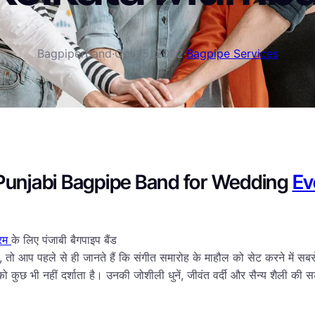
Bagpiperband
·
Oct 15, 2022
·
Bagpipe Services
 Punjabi Bagpipe Band for Wedding
Ev
्रम
के लिए पंजाबी बैगपाइप बैंड
ो आप पहले से ही जानते हैं कि संगीत समारोह के माहौल को सेट करने में सबसे महत
 को कुछ भी नहीं दर्शाता है। उनकी जोशीली धुनें, जीवंत वर्दी और सैन्य शैली 