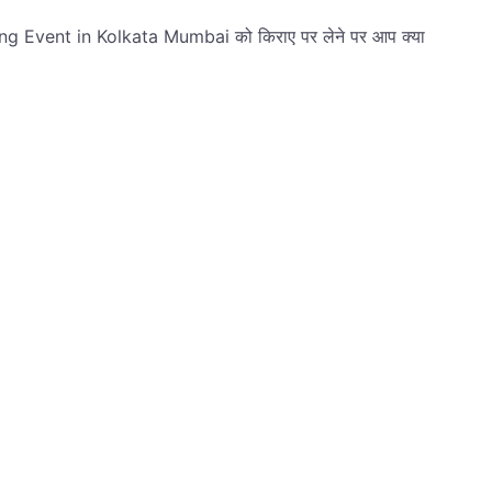
ding Event in Kolkata Mumbai को किराए पर लेने पर आप क्या