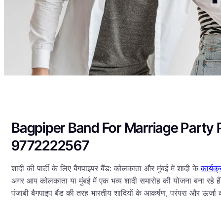
Bagpiper Band For Marriage Party
9772222567
शादी की पार्टी के लिए बैगपाइपर बैंड: कोलकाता और मुंबई में शादी के
कार्यक
अगर आप कोलकाता या मुंबई में एक भव्य शादी समारोह की योजना बना रहे हैं, त
पंजाबी बैगपाइप बैंड की तरह भारतीय शादियों के आकर्षण, परंपरा और ऊर्जा