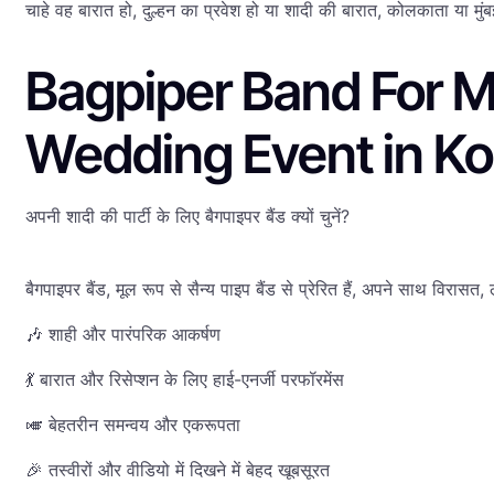
चाहे वह बारात हो, दुल्हन का प्रवेश हो या शादी की बारात, कोलकाता या मु
Bagpiper Band For M
Wedding Event in K
अपनी शादी की पार्टी के लिए बैगपाइपर बैंड क्यों चुनें?
बैगपाइपर बैंड, मूल रूप से सैन्य पाइप बैंड से प्रेरित हैं, अपने साथ विर
🎶 शाही और पारंपरिक आकर्षण
💃 बारात और रिसेप्शन के लिए हाई-एनर्जी परफॉरमेंस
🎺 बेहतरीन समन्वय और एकरूपता
🎉 तस्वीरों और वीडियो में दिखने में बेहद खूबसूरत