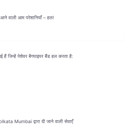
े वाली आम परेशानियाँ – हल!
ं जिन्हें पेशेवर बैगपाइपर बैंड हल करता है:
ata Mumbai द्वारा दी जाने वाली सेवाएँ