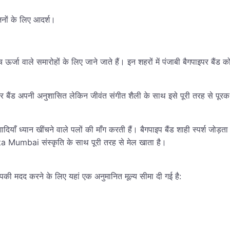
जनों के लिए आदर्श।
्जा वाले समारोहों के लिए जाने जाते हैं। इन शहरों में पंजाबी बैगपाइपर बैंड क
 बैंड अपनी अनुशासित लेकिन जीवंत संगीत शैली के साथ इसे पूरी तरह से पूरक बन
ी शादियाँ ध्यान खींचने वाले पलों की माँग करती हैं। बैगपाइप बैंड शाही स्प
mbai संस्कृति के साथ पूरी तरह से मेल खाता है।
आपकी मदद करने के लिए यहां एक अनुमानित मूल्य सीमा दी गई है: