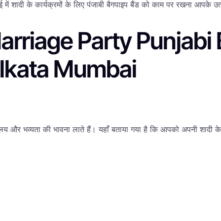
ंबई में शादी के कार्यक्रमों के लिए पंजाबी बैगपाइप बैंड को काम पर रखना आपक
arriage Party Punjabi
olkata Mumbai
ासत, लय और भव्यता की भावना लाते हैं। यहाँ बताया गया है कि आपको अपनी शादी क