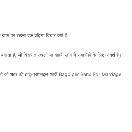
ो काम पर रखना एक बढ़िया विचार क्यों है:
ाता है, जो विरासत स्थलों या बाहरी लॉन में समारोहों के लिए आदर्श है।
र्श जोड़ता है जो शहर की हाई-प्रोफाइल शादी Bagpiper Band For Marriage