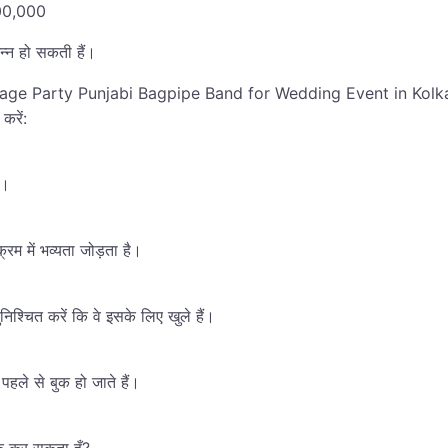
,00,000
न्न हो सकती हैं।
arriage Party Punjabi Bagpipe Band for Wedding Event in Kolkata 
करें:
ं।
्रम में भव्यता जोड़ता है।
िश्चित करें कि वे इसके लिए खुले हैं।
 पहले से बुक हो जाते हैं।
बुक कर सकता हूँ?