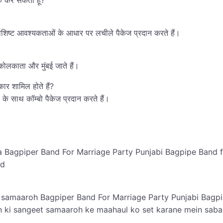
 विशिष्ट आवश्यकताओं के आधार पर लचीले पैकेज प्रदान करते हैं।
ए कोलकाता और मुंबई जाते हैं।
कार शामिल होते हैं?
 के साथ कॉम्बो पैकेज प्रदान करते हैं।
ata Bagpiper Band For Marriage Party Punjabi Bagpipe Ban
nd
samaaroh Bagpiper Band For Marriage Party Punjabi Bagpi
ain ki sangeet samaaroh ke maahaul ko set karane mein sab