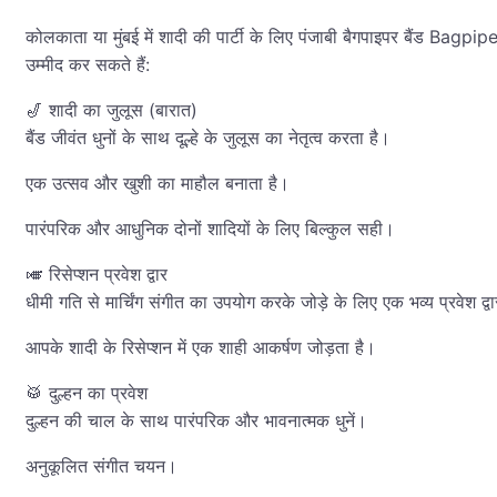
कोलकाता या मुंबई में शादी की पार्टी के लिए पंजाबी बैगपाइपर बै
उम्मीद कर सकते हैं:
🎷 शादी का जुलूस (बारात)
बैंड जीवंत धुनों के साथ दूल्हे के जुलूस का नेतृत्व करता है।
एक उत्सव और खुशी का माहौल बनाता है।
पारंपरिक और आधुनिक दोनों शादियों के लिए बिल्कुल सही।
🎺 रिसेप्शन प्रवेश द्वार
धीमी गति से मार्चिंग संगीत का उपयोग करके जोड़े के लिए एक भव्य प्रवेश द्व
आपके शादी के रिसेप्शन में एक शाही आकर्षण जोड़ता है।
🥁 दुल्हन का प्रवेश
दुल्हन की चाल के साथ पारंपरिक और भावनात्मक धुनें।
अनुकूलित संगीत चयन।