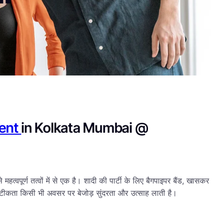
ent
in Kolkata Mumbai @
्वपूर्ण तत्वों में से एक है। शादी की पार्टी के लिए बैगपाइपर बैंड, खासकर
की सटीकता किसी भी अवसर पर बेजोड़ सुंदरता और उत्साह लाती है।