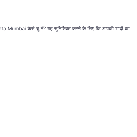
Mumbai कैसे चु नें? यह सुनिश्चित करने के लिए कि आपकी शादी का