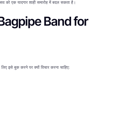
े उत्सव को एक यादगार शाही समारोह में बदल सकता है।
 Bagpipe Band for
े लिए इसे बुक करने पर क्यों विचार करना चाहिए: