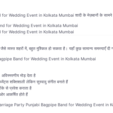
Wedding Event in Kolkata Mumbai शादी के मेज़बानों के सामने आन
d for Wedding Event in Kolkata Mumbai
यस्त शहरों में, बहुत मुश्किल हो सकता है। यहाँ कुछ सामान्य समस्याएँ दी गई है
i Bagpipe Band for Wedding Event in Kolkata Mumbai
अविस्मरणीय मोड़ देता है
मेंट्स शक्तिशाली लेकिन सुस्वादु संगीत बनाते हैं
ीके से प्रवेश कराता है
र आकर्षित होते हैं
For Marriage Party Punjabi Bagpipe Band for Wedding Event in Kolk